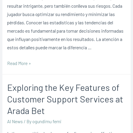
Gamblers
resultar intrigante, pero también conlleva sus riesgos. Cada
with
jugador busca optimizar su rendimiento y minimizar las
1Win
pérdidas. Conocer las estadísticas y las tendencias del
mercado es fundamental para tomar decisiones informadas
que influyan positivamente en los resultados. La atención a
estos detalles puede marcar la diferencia …
Estrategias
Read More »
para
maximizar
Exploring the Key Features of
tus
oportunidades
Customer Support Services at
en
Arada Bet
Casino
Stake
AI News
/ By
ogundimu femi
y