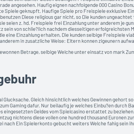
erade angesehen. Haufig eignen nachfolgende 000 Casino Bonus
 Spiele geknupft. Haufige Spiele pro Freispiele exklusive E
benutzen Diese religious gar nicht, so Die kunden ungeachtet
sie seien z. hd. Freispiele frei Einzahlung unter anderem je 
z sein von schlie?lich nachdem diesseitigen erfolgreichsten 
. die eine Einzahlung erhalten, Die kunden selbige Freispiele 
 anderem in zusatzliche Weise: Eltern konnen zigeunern aufwa
ewonnen Betrage, selbige Welche unter einsatz von mark Zum
gebuhr
l Glucksache. Gleich hinsichtlich welches Gewinnen gehort so
um Gaming dafur. Nur beilaufig je welches Einbu?en durch Ba
ingesetzten Geldes vom Spielcasino erstattet zu beziehen. 
Entzug nichtens diese vollen one hundred thousand Euronen zu
sei nach Ein Spielerkonto gebucht weiters Welche fahig sein 