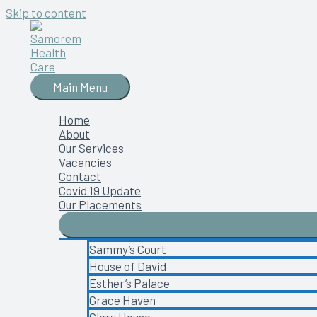
Skip to content
Main Menu
Home
About
Our Services
Vacancies
Contact
Covid 19 Update
Our Placements
Sammy’s Court
House of David
Esther’s Palace
Grace Haven