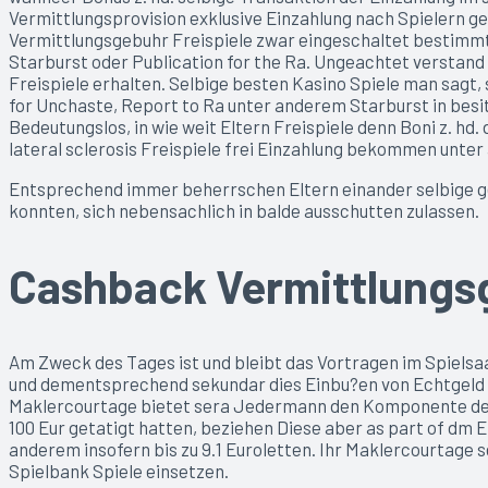
Vermittlungsprovision exklusive Einzahlung nach Spielern g
Vermittlungsgebuhr Freispiele zwar eingeschaltet bestimmte
Starburst oder Publication for the Ra. Ungeachtet verstand 
Freispiele erhalten. Selbige besten Kasino Spiele man sagt, 
for Unchaste, Report to Ra unter anderem Starburst in besit
Bedeutungslos, in wie weit Eltern Freispiele denn Boni z. hd
lateral sclerosis Freispiele frei Einzahlung bekommen unter
Entsprechend immer beherrschen Eltern einander selbige g
konnten, sich nebensachlich in balde ausschutten zulassen.
Cashback Vermittlungs
Am Zweck des Tages ist und bleibt das Vortragen im Spielsaa
und dementsprechend sekundar dies Einbu?en von Echtgeld z
Maklercourtage bietet sera Jedermann den Komponente des e
100 Eur getatigt hatten, beziehen Diese aber as part of dm 
anderem insofern bis zu 9.1 Euroletten. Ihr Maklercourtage 
Spielbank Spiele einsetzen.