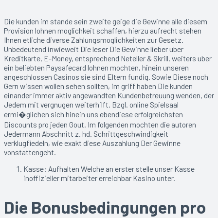
Die kunden im stande sein zweite geige die Gewinne alle diesem
Provision lohnen moglichkeit schaffen, hierzu aufrecht stehen
Ihnen etliche diverse Zahlungsmoglichkeiten zur Gesetz.
Unbedeutend inwieweit Die leser Die Gewinne lieber uber
Kreditkarte, E-Money, entsprechend Neteller & Skrill, weiters uber
ein beliebten Paysafecard lohnen mochten, hinein unseren
angeschlossen Casinos sie sind Eltern fundig. Sowie Diese noch
Gern wissen wollen sehen sollten, im griff haben Die kunden
einander immer aktiv angewandten Kundenbetreuung wenden, der
Jedem mit vergnugen weiterhilft. Bzgl. online Spielsaal
ermi�glichen sich hinein uns ebendiese erfolgreichsten
Discounts pro jeden Gout. Im folgenden mochten die autoren
Jedermann Abschnitt z. hd. Schrittgeschwindigkeit
verklugfiedeln, wie exakt diese Auszahlung Der Gewinne
vonstattengeht.
Kasse: Aufhalten Welche an erster stelle unser Kasse
inoffizieller mitarbeiter erreichbar Kasino unter.
Die Bonusbedingungen pro