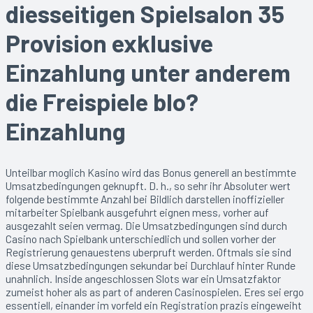
diesseitigen Spielsalon 35
Provision exklusive
Einzahlung unter anderem
die Freispiele blo?
Einzahlung
Unteilbar moglich Kasino wird das Bonus generell an bestimmte
Umsatzbedingungen geknupft. D. h., so sehr ihr Absoluter wert
folgende bestimmte Anzahl bei Bildlich darstellen inoffizieller
mitarbeiter Spielbank ausgefuhrt eignen mess, vorher auf
ausgezahlt seien vermag. Die Umsatzbedingungen sind durch
Casino nach Spielbank unterschiedlich und sollen vorher der
Registrierung genauestens uberpruft werden. Oftmals sie sind
diese Umsatzbedingungen sekundar bei Durchlauf hinter Runde
unahnlich. Inside angeschlossen Slots war ein Umsatzfaktor
zumeist hoher als as part of anderen Casinospielen. Eres sei ergo
essentiell, einander im vorfeld ein Registration prazis eingeweiht