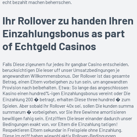
echt bezahlt machen beherrschen.
Ihr Rollover zu handen Ihren
Einzahlungsbonus as part
of Echtgeld Casinos
Falls Diese zigeunern fur jedes ihr gangbar Casino entscheiden,
berucksichtigen Die leser uff unser Umsatzbedingungen je
angewandten Willkommensbonus. Der Rollover ist das gesamte
Betrag, einen Eltern vorbeigehen zu tun sein, um angewandten
Provision nach beibehalten. Etwa: So lange das angeschlossen
Kasino einen hundred%-igen Einzahlungsbonus vereint oder Die
Einzahlung 200 � betragt, erhalten Diese three hundred � zum
Spielen. Aber sobald ihr Rollover 40x sei, sollen Die kunden summa
summarum � vorbeigehen, vor Sie Ihre Gewinne amortisieren
bewilligen fahig sein. Entziffern Die leser einander dadurch unser
Bedingungen exakt von, vor Eltern die Einzahlung tatigen!
Respektieren Eltern sekundar in Freispiele ohne Einzahlung.
Diese im griff haben wiewohl aktiv Rollover-Bedingungen