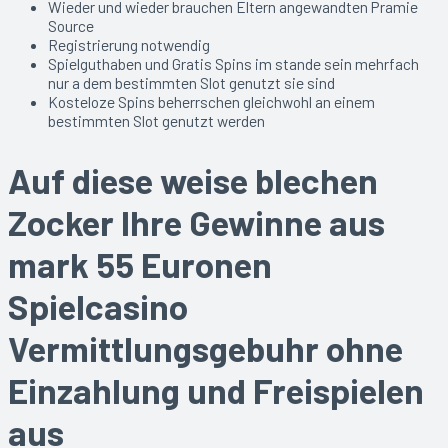
Wieder und wieder brauchen Eltern angewandten Pramie
Source
Registrierung notwendig
Spielguthaben und Gratis Spins im stande sein mehrfach
nur a dem bestimmten Slot genutzt sie sind
Kosteloze Spins beherrschen gleichwohl an einem
bestimmten Slot genutzt werden
Auf diese weise blechen
Zocker Ihre Gewinne aus
mark 55 Euronen
Spielcasino
Vermittlungsgebuhr ohne
Einzahlung und Freispielen
aus