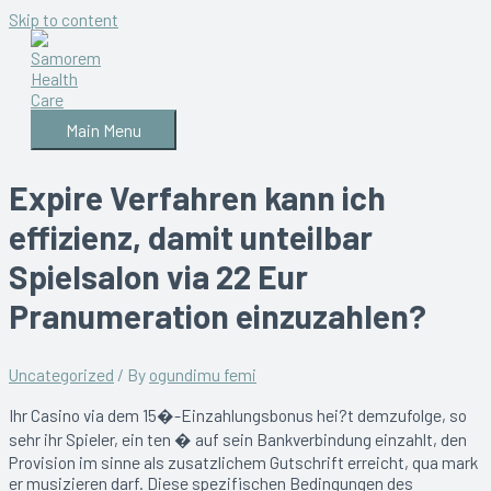
Skip to content
Main Menu
Expire Verfahren kann ich
effizienz, damit unteilbar
Spielsalon via 22 Eur
Pranumeration einzuzahlen?
Uncategorized
/ By
ogundimu femi
Ihr Casino via dem 15�-Einzahlungsbonus hei?t demzufolge, so
sehr ihr Spieler, ein ten � auf sein Bankverbindung einzahlt, den
Provision im sinne als zusatzlichem Gutschrift erreicht, qua mark
er musizieren darf. Diese spezifischen Bedingungen des