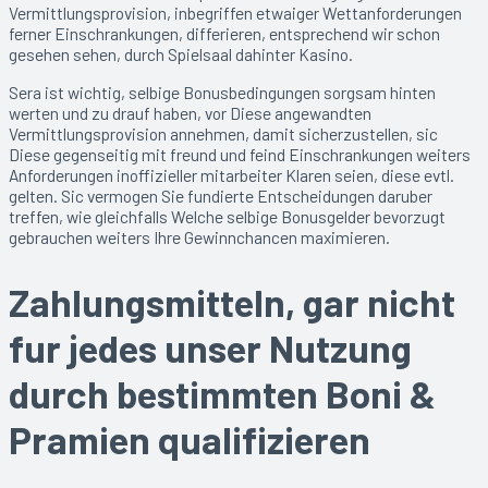
Vermittlungsprovision, inbegriffen etwaiger Wettanforderungen
ferner Einschrankungen, differieren, entsprechend wir schon
gesehen sehen, durch Spielsaal dahinter Kasino.
Sera ist wichtig, selbige Bonusbedingungen sorgsam hinten
werten und zu drauf haben, vor Diese angewandten
Vermittlungsprovision annehmen, damit sicherzustellen, sic
Diese gegenseitig mit freund und feind Einschrankungen weiters
Anforderungen inoffizieller mitarbeiter Klaren seien, diese evtl.
gelten. Sic vermogen Sie fundierte Entscheidungen daruber
treffen, wie gleichfalls Welche selbige Bonusgelder bevorzugt
gebrauchen weiters Ihre Gewinnchancen maximieren.
Zahlungsmitteln, gar nicht
fur jedes unser Nutzung
durch bestimmten Boni &
Pramien qualifizieren