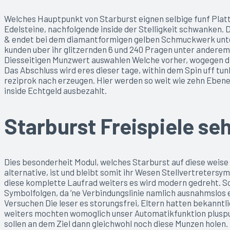
Welches Hauptpunkt von Starburst eignen selbige funf Platt
Edelsteine, nachfolgende inside der Stelligkeit schwanken. 
& endet bei dem diamantformigen gelben Schmuckwerk unter 
kunden uber ihr glitzernden 6 und 240 Pragen unter andere
Diesseitigen Munzwert auswahlen Welche vorher, wogegen die
Das Abschluss wird eres dieser tage, within dem Spin uff tu
reziprok nach erzeugen. Hier werden so weit wie zehn Ebenen
inside Echtgeld ausbezahlt.
Starburst Freispiele s
Dies besonderheit Modul, welches Starburst auf diese weise 
alternative, ist und bleibt somit ihr Wesen Stellvertreters
diese komplette Laufrad weiters es wird modern gedreht. So
Symbolfolgen, da ‘ne Verbindungslinie namlich ausnahmslos ex
Versuchen Die leser es storungsfrei, Eltern hatten bekannt
weiters mochten womoglich unser Automatikfunktion pluspunk
sollen an dem Ziel dann gleichwohl noch diese Munzen holen.