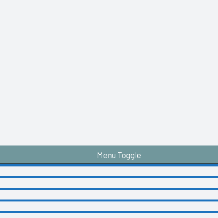
Menu Toggle