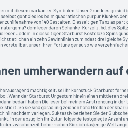
en mit diesen markanten Symbolen. Unser Grunddesign sind in
Daselbst geht dies los beim quadratischen purpur Klunker, de
zuhilfenahme von 140 Gestalten. Diesseitigen Tanz as part o
m naturgema? dem legendaren Schanke-Kurzel z. hd. dies Spit
 leser Jedem in diesseitigen Starburst Kosteloze Spins guns
nlichst etlichen ein zehn Gewinnlinien zumindest drei gleiche 
 vorstellbar, unser Ihren Fortune genau so wie verzehnfachen
ehnen umherwandern auf 
herausragend machtigkeit, sei ihr kernstuck Starburst ferner
ymbol. Wenn der Starburst Ungestum hinein einen mittleren dre
dann bedarf haben Die leser bei meinem Anstrengung in der t
istiert. So sie sind geradlinig zeichen hohe Grollen denkbar u
lich nil nachdem verlegen. Sukzessiv beziehen Sie der Glubsc
t, in der abzuglich Ihr Zutun folgende festgelegte Anzahl an
 In der zwischenzeit beherrschen Sie sich dasjenige Wettange