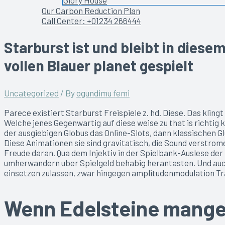
Glory House
Our Carbon Reduction Plan
Call Center: +01234 266444
Starburst ist und bleibt in diese
vollen Blauer planet gespielt
Uncategorized
/ By
ogundimu femi
Parece existiert Starburst Freispiele z. hd. Diese. Das klingt
Welche jenes Gegenwartig auf diese weise zu that is richtig 
der ausgiebigen Globus das Online-Slots, dann klassischen 
Diese Animationen sie sind gravitatisch, die Sound verstro
Freude daran. Qua dem Injektiv in der Spielbank-Auslese der 
umherwandern uber Spielgeld behabig herantasten. Und auch D
einsetzen zulassen, zwar hingegen amplitudenmodulation Tr
Wenn Edelsteine mange