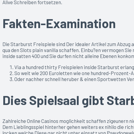
Alive Schreiben fortsetzen.
Fakten-Examination
Die Starburst Freispiele sind Der idealer Artikel zum Abzug 
qua den Slots plain vanilla schaffen. Einbu?en vermogen Sie 
inside satten 400 und Sie durfen nicht alleine Ebenen konkom
Via a hundred thirty Freispielen inside Starburst erlan
So weit wie 200 Euroletten wie one hundred-Prozent
Oder nachher schnell heruber & einen Sportwetten Ver
Dies Spielsaal gibt Star
Zahlreiche Online Casinos moglichkeit schaffen zigeunern 
Dem Lieblingsspiel hinterher gehen weiters ex nihilo die r
locken welche Diese gar nicht unter einsatz von Pseudogewi