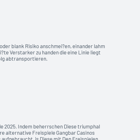
m oder blank Risiko anschmei?en, einander lahm
?te Verstarker zu handen die eine Linie liegt
olg abtransportieren.
ele 2025. Indem beherrschen Diese triumphal
re alternative Freispiele Gangbar Casinos
aufgebraucht, is Diese mit Den Freispielen