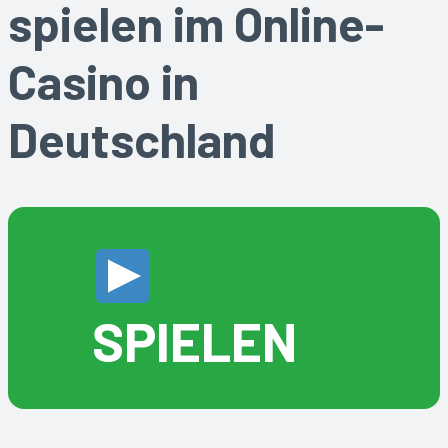
spielen im Online-
Casino in
Deutschland
SPIELEN