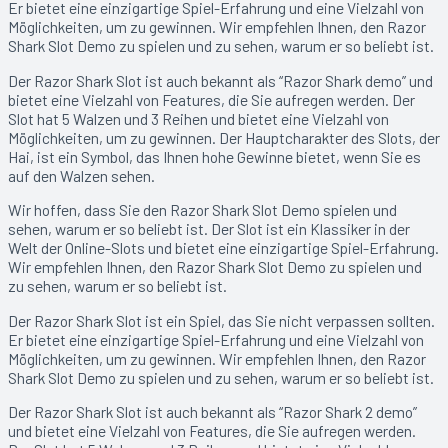
Er bietet eine einzigartige Spiel-Erfahrung und eine Vielzahl von
Möglichkeiten, um zu gewinnen. Wir empfehlen Ihnen, den Razor
Shark Slot Demo zu spielen und zu sehen, warum er so beliebt ist.
Der Razor Shark Slot ist auch bekannt als “Razor Shark demo” und
bietet eine Vielzahl von Features, die Sie aufregen werden. Der
Slot hat 5 Walzen und 3 Reihen und bietet eine Vielzahl von
Möglichkeiten, um zu gewinnen. Der Hauptcharakter des Slots, der
Hai, ist ein Symbol, das Ihnen hohe Gewinne bietet, wenn Sie es
auf den Walzen sehen.
Wir hoffen, dass Sie den Razor Shark Slot Demo spielen und
sehen, warum er so beliebt ist. Der Slot ist ein Klassiker in der
Welt der Online-Slots und bietet eine einzigartige Spiel-Erfahrung.
Wir empfehlen Ihnen, den Razor Shark Slot Demo zu spielen und
zu sehen, warum er so beliebt ist.
Der Razor Shark Slot ist ein Spiel, das Sie nicht verpassen sollten.
Er bietet eine einzigartige Spiel-Erfahrung und eine Vielzahl von
Möglichkeiten, um zu gewinnen. Wir empfehlen Ihnen, den Razor
Shark Slot Demo zu spielen und zu sehen, warum er so beliebt ist.
Der Razor Shark Slot ist auch bekannt als “Razor Shark 2 demo”
und bietet eine Vielzahl von Features, die Sie aufregen werden.