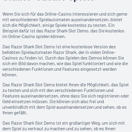
Wenn Sie sich für das Online-Casino interessieren und sich gerne
mit verschiedenen Spielautomaten auseinandersetzen, bietet
sich die Möglichkeit, einige Spiele kostenlos zu testen. Ein
Beispiel dafür ist das Razor Shark Slot Demo, das Sie kostenlos
im Online-Casino spielen können.
Das Razor Shark Slot Demo ist eine kostenlose Version des
beliebten Spielautomaten Razor Shark, der in vielen Online-
Casinos zu finden ist. Durch das Spielen des Demos können Sie
sich ein Bild davon machen, wie das Spiel funktioniert und wie die
verschiedenen Funktionen und Features eingesetzt werden
können.
Das Razor Shark Slot Demo bietet Ihnen die Möglichkeit, das Spiel
zu testen und sich mit den verschiedenen Funktionen und
Features auseinandersetzen, ohne dass Sie sich registrieren oder
Geld einsetzen müssen. Sie können sich also frei und
unverbindlich mit dem Spiel auseinandersetzen und sehen, ob es
Ihnen gefällt.
Das Razor Shark Slot Demo ist ein großartiger Weg, um sich mit
dem Spiel zu vertraut zu machen und zu sehen, ob es Ihnen