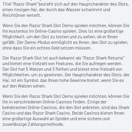
Titel “Razor Shark” bezieht sich auf den Hauptcharakter des Slots,
einen riesigen Hai, der durch das Wasser schwimmt und
Reichtümer verteilt.
Wenn Sie den Razor Shark Slot Demo spielen möchten, können Sie
ihn kostenlos im Online-Casino spielen. Dies ist eine großartige
Möglichkeit, um den Slot zu testen und zu sehen, ob er Ihnen
gefällt. Der Demo-Modus ermöglicht es Ihnen, den Slot zu spielen,
ohne dass Sie ein echtes Geld setzen müssen.
Der Razor Shark Slot ist auch bekannt als “Razor Shark Returns”
und bietet eine Vielzahl von Features, die Sie aufregen werden.
Der Slot hat 5 Walzen und 3 Reihen und bietet eine Vielzahl von
Möglichkeiten, um zu gewinnen. Der Hauptcharakter des Slots, der
Hai, ist ein Symbol, das Ihnen hohe Gewinne bietet, wenn Sie es
auf den Walzen sehen.
Wenn Sie den Razor Shark Slot Demo spielen möchten, können Sie
ihn in verschiedenen Online-Casinos finden. Einige der
beliebtesten Online-Casinos, die den Slot anbieten, sind das Shark
Casino und das Razor Shark Casino. Beide Casinos bieten Ihnen
eine großartige Auswahl an Spielen und eine sichere und
zuverlässige Zahlungsmethode.