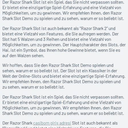
Der Razor Shark Slot ist ein Spiel, das Sie nicht verpassen sollten.
Er bietet eine einzigartige Spiel-Erfahrung und eine Vielzahl von
Möglichkeiten, um zu gewinnen. Wir empfehlen Ihnen, den Razor
Shark Slot Demo zu spielen und zu sehen, warum er so beliebt ist.
Der Razor Shark Slot ist auch bekannt als “Razor Shark 2” und
bietet eine Vielzahl von Features, die Sie aufregen werden. Der
Slot hat 5 Walzen und 3 Reihen und bietet eine Vielzahl von
Möglichkeiten, um zu gewinnen. Der Hauptcharakter des Slots, der
Hai, ist ein Symbol, das Ihnen hohe Gewinne bietet, wenn Sie es
auf den Walzen sehen.
Wir hoffen, dass Sie den Razor Shark Slot Demo spielen und
sehen, warum er so beliebt ist. Der Slot ist ein Klassiker in der
Welt der Online-Slots und bietet eine einzigartige Spiel-Erfahrung.
Wir empfehlen Ihnen, den Razor Shark Slot Demo zu spielen und
zu sehen, warum er so beliebt ist.
Der Razor Shark Slot ist ein Spiel, das Sie nicht verpassen sollten.
Er bietet eine einzigartige Spiel-Erfahrung und eine Vielzahl von
Möglichkeiten, um zu gewinnen. Wir empfehlen Ihnen, den Razor
Shark Slot Demo zu spielen und zu sehen, warum er so beliebt ist.
Der Razor Shark
casibom giriş adresi
Slot ist auch bekannt als