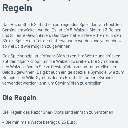
Regeln
Das Razor Shark Slot ist ein aufregendes Spiel, das von NextGen
Gaming entwickelt wurde. Es ist ein 5-Walzen-Slot mit 3 Reihen
und 25 feste Gewinnlinien. Das Spiel hat ein Meer-Thema, in dem
Sie als Spieler ein Teil des Unterwassers werden und versuchen,
so viel Gold wie möglich zu gewinnen.
Das Spielprinzip ist einfach: Sie setzen Ihre Wette und drücken
auf den “Spin”-Knopf, um die Walzen zu drehen. Die Symbole auf
den Walzen können Sie zu Gewinnlinien zusammenstellen, um
Geld zu gewinnen. Es gibt auch einige spezielle Symbole, wie zum
Beispiel den Wild-Symbol, der als Ersatz für andere Symbole
verwendet werden kann, um Gewinnlinien zu erstellen.
Die Regeln
Die Regeln des Razor Shark Slots sind einfach zu verstehen:
– Die minimale Wette beträgt 0,25 Euro.