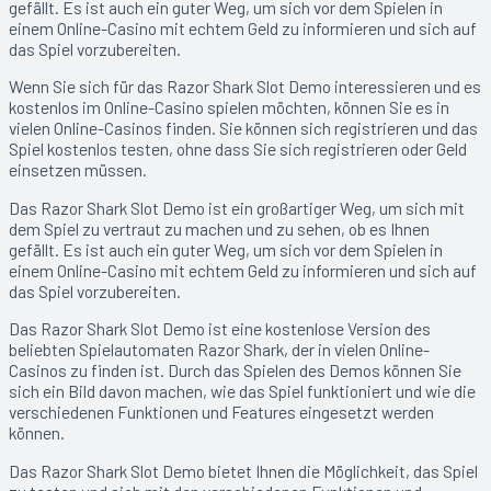
gefällt. Es ist auch ein guter Weg, um sich vor dem Spielen in
einem Online-Casino mit echtem Geld zu informieren und sich auf
das Spiel vorzubereiten.
Wenn Sie sich für das Razor Shark Slot Demo interessieren und es
kostenlos im Online-Casino spielen möchten, können Sie es in
vielen Online-Casinos finden. Sie können sich registrieren und das
Spiel kostenlos testen, ohne dass Sie sich registrieren oder Geld
einsetzen müssen.
Das Razor Shark Slot Demo ist ein großartiger Weg, um sich mit
dem Spiel zu vertraut zu machen und zu sehen, ob es Ihnen
gefällt. Es ist auch ein guter Weg, um sich vor dem Spielen in
einem Online-Casino mit echtem Geld zu informieren und sich auf
das Spiel vorzubereiten.
Das Razor Shark Slot Demo ist eine kostenlose Version des
beliebten Spielautomaten Razor Shark, der in vielen Online-
Casinos zu finden ist. Durch das Spielen des Demos können Sie
sich ein Bild davon machen, wie das Spiel funktioniert und wie die
verschiedenen Funktionen und Features eingesetzt werden
können.
Das Razor Shark Slot Demo bietet Ihnen die Möglichkeit, das Spiel