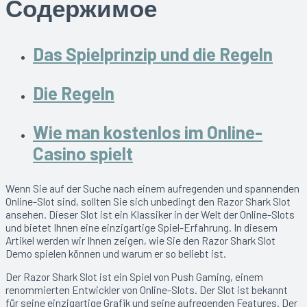
Содержимое
Das Spielprinzip und die Regeln
Die Regeln
Wie man kostenlos im Online-
Casino spielt
Wenn Sie auf der Suche nach einem aufregenden und spannenden
Online-Slot sind, sollten Sie sich unbedingt den Razor Shark Slot
ansehen. Dieser Slot ist ein Klassiker in der Welt der Online-Slots
und bietet Ihnen eine einzigartige Spiel-Erfahrung. In diesem
Artikel werden wir Ihnen zeigen, wie Sie den Razor Shark Slot
Demo spielen können und warum er so beliebt ist.
Der Razor Shark Slot ist ein Spiel von Push Gaming, einem
renommierten Entwickler von Online-Slots. Der Slot ist bekannt
für seine einzigartige Grafik und seine aufregenden Features. Der