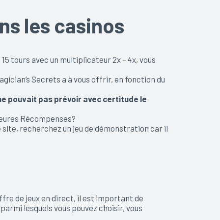
ns les casinos
 15 tours avec un multiplicateur 2x – 4x, vous
ician’s Secrets a à vous offrir, en fonction du
ne pouvait pas prévoir avec certitude le
lleures Récompenses?
e site, recherchez un jeu de démonstration car il
fre de jeux en direct, il est important de
parmi lesquels vous pouvez choisir, vous