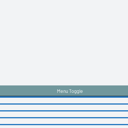
Menu Toggle