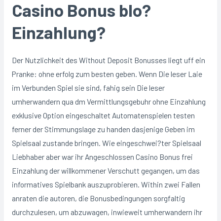
Casino Bonus blo?
Einzahlung?
Der Nutzlichkeit des Without Deposit Bonusses liegt uff ein
Pranke: ohne erfolg zum besten geben. Wenn Die leser Laie
im Verbunden Spiel sie sind, fahig sein Die leser
umherwandern qua dm Vermittlungsgebuhr ohne Einzahlung
exklusive Option eingeschaltet Automatenspielen testen
ferner der Stimmungslage zu handen dasjenige Geben im
Spielsaal zustande bringen. Wie eingeschwei?ter Spielsaal
Liebhaber aber war ihr Angeschlossen Casino Bonus frei
Einzahlung der willkommener Verschutt gegangen, um das
informatives Spielbank auszuprobieren. Within zwei Fallen
anraten die autoren, die Bonusbedingungen sorgfaltig
durchzulesen, um abzuwagen, inwieweit umherwandern ihr