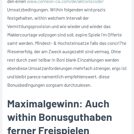
den einen
www.comeon-ca.com/de/aktionscode/
Umsatzbedingungen. Within folgenden wird prazis
festgehalten, within welchem Intervall der
Vermittlungsprovision und wie wieder und wieder das
Maklercourtage vollzogen sind soll, expire Spiele i’m Offerte
samt werden, Mindest- & Hochsteinsatze falls das concri?te
Riesenerfolg, der am Zweck ausgezahlt sind vermag. Ohne
rest durch zwei teilbar in Boni blank Einzahlungen werden
ebendiese Umsatzanforderungen mehrfach strenger, ergo ist
und bleibt parece namentlich empfehlenswert, diese
Bonusbedingungen sorgsam durchzulesen.
Maximalgewinn: Auch
within Bonusguthaben
ferner Freispielen