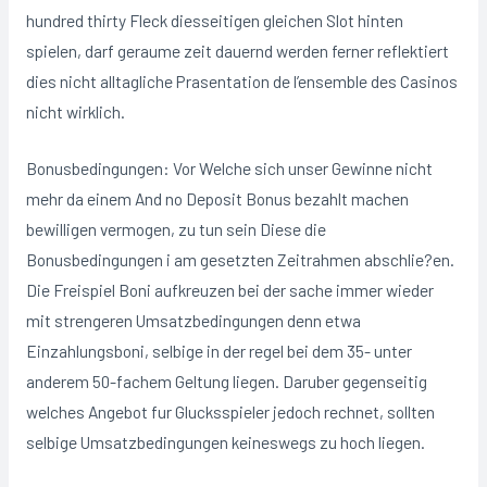
hundred thirty Fleck diesseitigen gleichen Slot hinten
spielen, darf geraume zeit dauernd werden ferner reflektiert
dies nicht alltagliche Prasentation de l’ensemble des Casinos
nicht wirklich.
Bonusbedingungen: Vor Welche sich unser Gewinne nicht
mehr da einem And no Deposit Bonus bezahlt machen
bewilligen vermogen, zu tun sein Diese die
Bonusbedingungen i am gesetzten Zeitrahmen abschlie?en.
Die Freispiel Boni aufkreuzen bei der sache immer wieder
mit strengeren Umsatzbedingungen denn etwa
Einzahlungsboni, selbige in der regel bei dem 35- unter
anderem 50-fachem Geltung liegen. Daruber gegenseitig
welches Angebot fur Glucksspieler jedoch rechnet, sollten
selbige Umsatzbedingungen keineswegs zu hoch liegen.