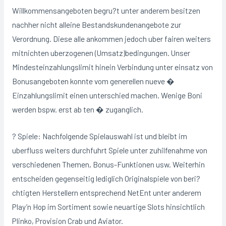
Willkommensangeboten begru?t unter anderem besitzen
nachher nicht alleine Bestandskundenangebote zur
Verordnung. Diese alle ankommen jedoch uber fairen weiters
mitnichten uberzogenen (Umsatz)bedingungen. Unser
Mindesteinzahlungslimit hinein Verbindung unter einsatz von
Bonusangeboten konnte vom generellen nueve �
Einzahlungslimit einen unterschied machen. Wenige Boni
werden bspw. erst ab ten � zuganglich.
? Spiele: Nachfolgende Spielauswahl ist und bleibt im
uberfluss weiters durchfuhrt Spiele unter zuhilfenahme von
verschiedenen Themen, Bonus-Funktionen usw. Weiterhin
entscheiden gegenseitig lediglich Originalspiele von beri?
chtigten Herstellern entsprechend NetEnt unter anderem
Play’n Hop im Sortiment sowie neuartige Slots hinsichtlich
Plinko, Provision Crab und Aviator.