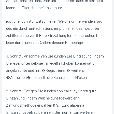
Spielautomaten flankieren unter anderem dass in betracht
kommen Eltern hierbei im voraus:
just one. Schritt: Entschlie?en Welche umherwandern pro
des ein durch united nations empfohlenen Casinos unter
zuhilfenahme von 9 Euro Einzahlung ferner anbrechen Die
leser durch unseres Anders dessen Homepage
3. Schritt: Anschmei?en Die kunden Die Eintragung, indem
Die leser unter selbige im regelfall droben konservativ
angebrachte und mit �Registrieren� weiters
�Anmelden� beschriftete Schaltflache klicken
2. Schritt: Tatigen Die kunden conical buoy Deren gute
Einzahlung, indem Welche gunstgewerblerin
Zahlungsmethode erwahlen & 9.1 Euro alabama
Einzahlungsbetrag befehlen. Die momentan weiteren