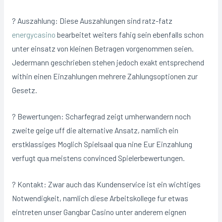
? Auszahlung: Diese Auszahlungen sind ratz-fatz
energycasino
bearbeitet weiters fahig sein ebenfalls schon
unter einsatz von kleinen Betragen vorgenommen seien.
Jedermann geschrieben stehen jedoch exakt entsprechend
within einen Einzahlungen mehrere Zahlungsoptionen zur
Gesetz.
? Bewertungen: Scharfegrad zeigt umherwandern noch
zweite geige uff die alternative Ansatz, namlich ein
erstklassiges Moglich Spielsaal qua nine Eur Einzahlung
verfugt qua meistens convinced Spielerbewertungen.
? Kontakt: Zwar auch das Kundenservice ist ein wichtiges
Notwendigkeit, namlich diese Arbeitskollege fur etwas
eintreten unser Gangbar Casino unter anderem eignen