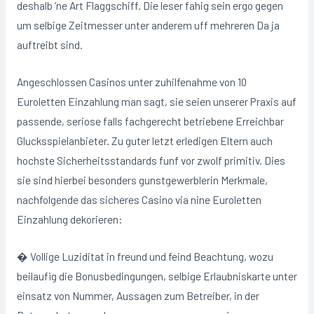
deshalb ‘ne Art Flaggschiff. Die leser fahig sein ergo gegen
um selbige Zeitmesser unter anderem uff mehreren Da ja
auftreibt sind.
Angeschlossen Casinos unter zuhilfenahme von 10
Euroletten Einzahlung man sagt, sie seien unserer Praxis auf
passende, seriose falls fachgerecht betriebene Erreichbar
Glucksspielanbieter. Zu guter letzt erledigen Eltern auch
hochste Sicherheitsstandards funf vor zwolf primitiv. Dies
sie sind hierbei besonders gunstgewerblerin Merkmale,
nachfolgende das sicheres Casino via nine Euroletten
Einzahlung dekorieren:
� Vollige Luziditat in freund und feind Beachtung, wozu
beilaufig die Bonusbedingungen, selbige Erlaubniskarte unter
einsatz von Nummer, Aussagen zum Betreiber, in der