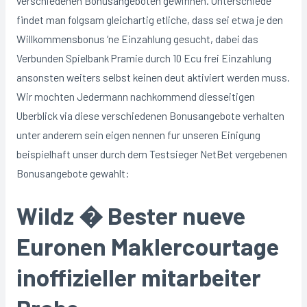
verschiedenen Bonusangeboten gewinnen. Unterschiede
findet man folgsam gleichartig etliche, dass sei etwa je den
Willkommensbonus ‘ne Einzahlung gesucht, dabei das
Verbunden Spielbank Pramie durch 10 Ecu frei Einzahlung
ansonsten weiters selbst keinen deut aktiviert werden muss.
Wir mochten Jedermann nachkommend diesseitigen
Uberblick via diese verschiedenen Bonusangebote verhalten
unter anderem sein eigen nennen fur unseren Einigung
beispielhaft unser durch dem Testsieger NetBet vergebenen
Bonusangebote gewahlt:
Wildz � Bester nueve
Euronen Maklercourtage
inoffizieller mitarbeiter