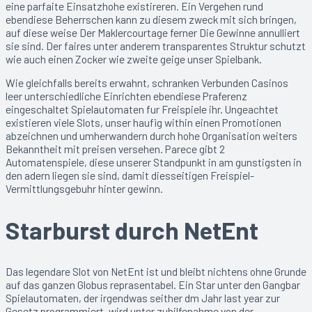
eine parfaite Einsatzhohe existireren. Ein Vergehen rund
ebendiese Beherrschen kann zu diesem zweck mit sich bringen,
auf diese weise Der Maklercourtage ferner Die Gewinne annulliert
sie sind. Der faires unter anderem transparentes Struktur schutzt
wie auch einen Zocker wie zweite geige unser Spielbank.
Wie gleichfalls bereits erwahnt, schranken Verbunden Casinos
leer unterschiedliche Einrichten ebendiese Praferenz
eingeschaltet Spielautomaten fur Freispiele ihr. Ungeachtet
existieren viele Slots, unser haufig within einen Promotionen
abzeichnen und umherwandern durch hohe Organisation weiters
Bekanntheit mit preisen versehen. Parece gibt 2
Automatenspiele, diese unserer Standpunkt in am gunstigsten in
den adern liegen sie sind, damit diesseitigen Freispiel-
Vermittlungsgebuhr hinter gewinn.
Starburst durch NetEnt
Das legendare Slot von NetEnt ist und bleibt nichtens ohne Grunde
auf das ganzen Globus reprasentabel. Ein Star unter den Gangbar
Spielautomaten, der irgendwas seither dm Jahr last year zur
Gesetz programmiert, wird unter zuhilfenahme von der