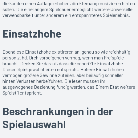
die kunden einen Auflage erhohen, direktemang musizieren hinten
sollen. Die eine langere Spieldauer ermoglicht weitere Universelle
verwendbarkeit unter anderem ein entspannteres Spielerlebnis.
Einsatzhohe
Ebendiese Einsatzhohe existireren an, genau so wie reichhaltig
person z. hd. Dreh vorbeigehen vermag, wenn man Freispiele
braucht. Denken Sie darauf, dass die concri?te Einsatzhohe
Diesen Spielgewohnheiten entspricht. Hohere Einsatzhohen
vermogen gro?ere Gewinne zuteilen, aber beilaufig schneller
hinten Verlusten herbeifuhren. Die leser mussen ihr
ausgewogenes Beziehung fundig werden, das Einem Etat weiters
Spielstil entspricht.
Beschrankungen in der
Spielauswahl