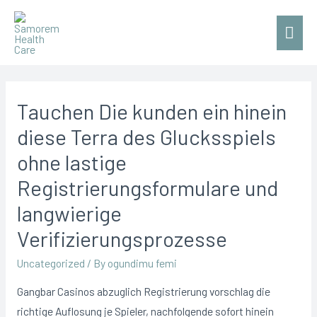
Tauchen Die kunden ein hinein
diese Terra des Glucksspiels
ohne lastige
Registrierungsformulare und
langwierige
Verifizierungsprozesse
Uncategorized
/ By
ogundimu femi
Gangbar Casinos abzuglich Registrierung vorschlag die
richtige Auflosung je Spieler, nachfolgende sofort hinein