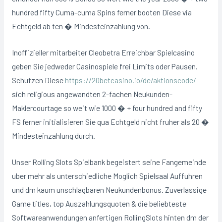
hundred fifty Cuma-cuma Spins ferner booten Diese via
Echtgeld ab ten � Mindesteinzahlung von.
Inoffizieller mitarbeiter Cleobetra Erreichbar Spielcasino
geben Sie jedweder Casinospiele frei Limits oder Pausen.
Schutzen Diese
https://20betcasino.io/de/aktionscode/
sich religious angewandten 2-fachen Neukunden-
Maklercourtage so weit wie 1000 � + four hundred and fifty
FS ferner initialisieren Sie qua Echtgeld nicht fruher als 20 �
Mindesteinzahlung durch.
Unser Rolling Slots Spielbank begeistert seine Fangemeinde
uber mehr als unterschiedliche Moglich Spielsaal Auffuhren
und dm kaum unschlagbaren Neukundenbonus. Zuverlassige
Game titles, top Auszahlungsquoten & die beliebteste
Softwareanwendungen anfertigen RollingSlots hinten dm der