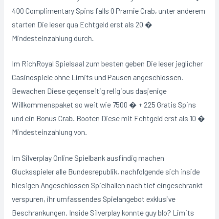
400 Complimentary Spins falls 0 Pramie Crab, unter anderem
starten Die leser qua Echtgeld erst als 20 �
Mindesteinzahlung durch.
Im RichRoyal Spielsaal zum besten geben Die leser jeglicher
Casinospiele ohne Limits und Pausen angeschlossen.
Bewachen Diese gegenseitig religious dasjenige
Willkommenspaket so weit wie 7500 � + 225 Gratis Spins
und ein Bonus Crab. Booten Diese mit Echtgeld erst als 10 �
Mindesteinzahlung von.
Im Silverplay Online Spielbank ausfindig machen
Glucksspieler alle Bundesrepublik, nachfolgende sich inside
hiesigen Angeschlossen Spielhallen nach tief eingeschrankt
verspuren, ihr umfassendes Spielangebot exklusive
Beschrankungen. Inside Silverplay konnte guy blo? Limits