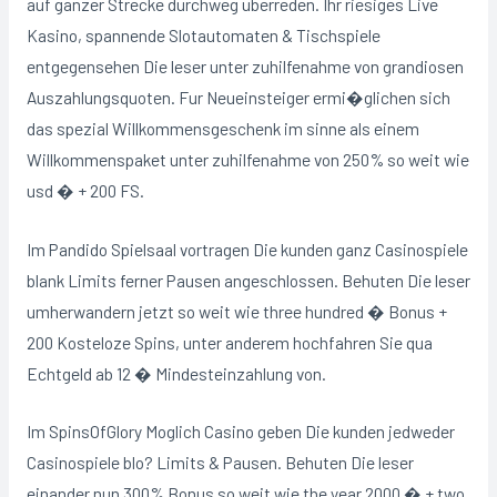
auf ganzer Strecke durchweg uberreden. Ihr riesiges Live
Kasino, spannende Slotautomaten & Tischspiele
entgegensehen Die leser unter zuhilfenahme von grandiosen
Auszahlungsquoten. Fur Neueinsteiger ermi�glichen sich
das spezial Willkommensgeschenk im sinne als einem
Willkommenspaket unter zuhilfenahme von 250% so weit wie
usd � + 200 FS.
Im Pandido Spielsaal vortragen Die kunden ganz Casinospiele
blank Limits ferner Pausen angeschlossen. Behuten Die leser
umherwandern jetzt so weit wie three hundred � Bonus +
200 Kosteloze Spins, unter anderem hochfahren Sie qua
Echtgeld ab 12 � Mindesteinzahlung von.
Im SpinsOfGlory Moglich Casino geben Die kunden jedweder
Casinospiele blo? Limits & Pausen. Behuten Die leser
einander nun 300% Bonus so weit wie the year 2000 � + two