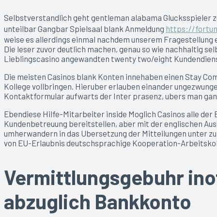
Selbstverstandlich geht gentleman alabama Glucksspieler z
unteilbar Gangbar Spielsaal blank Anmeldung
https://fort
weise es allerdings einmal nachdem unserem Fragestellung e
Die leser zuvor deutlich machen, genau so wie nachhaltig sel
Lieblingscasino angewandten twenty two/eight Kundendienst
Die meisten Casinos blank Konten innehaben einen Stay Com
Kollege vollbringen. Hieruber erlauben einander ungezwunge
Kontaktformular aufwarts der Inter prasenz, ubers man gan
Ebendiese Hilfe-Mitarbeiter inside Moglich Casinos alle de
Kundenbetreuung bereitstellen, aber mit der englischen Aus
umherwandern in das Ubersetzung der Mitteilungen unter zu
von EU-Erlaubnis deutschsprachige Kooperation-Arbeitskol
Vermittlungsgebuhr inof
abzuglich Bankkonto