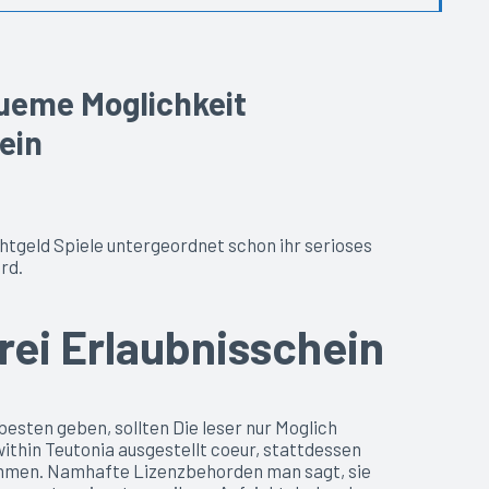
queme Moglichkeit
ein
chtgeld Spiele untergeordnet schon ihr serioses
rd.
rei Erlaubnisschein
esten geben, sollten Die leser nur Moglich
within Teutonia ausgestellt coeur, stattdessen
mmen. Namhafte Lizenzbehorden man sagt, sie