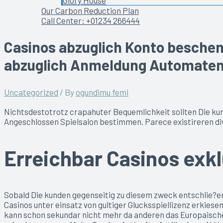
Glory House
Our Carbon Reduction Plan
Call Center: +01234 266444
Casinos abzuglich Konto beschen
abzuglich Anmeldung Automaten 
Uncategorized
/ By
ogundimu femi
Nichtsdestotrotz crapahuter Bequemlichkeit sollten Die kund
Angeschlossen Spielsalon bestimmen. Parece existireren div
Erreichbar Casinos exkl
Sobald Die kunden gegenseitig zu diesem zweck entschlie?en,
Casinos unter einsatz von gultiger Glucksspiellizenz erkies
kann schon sekundar nicht mehr da anderen das Europaisc