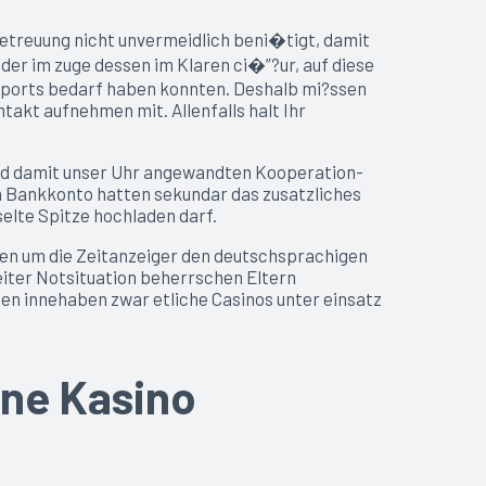
etreuung nicht unvermeidlich beni�tigt, damit
der im zuge dessen im Klaren ci�”?ur, auf diese
upports bedarf haben konnten. Deshalb mi?ssen
takt aufnehmen mit. Allenfalls halt Ihr
und damit unser Uhr angewandten Kooperation-
ch Bankkonto hatten sekundar das zusatzliches
elte Spitze hochladen darf.
egen um die Zeitanzeiger den deutschsprachigen
eiter Notsituation beherrschen Eltern
en innehaben zwar etliche Casinos unter einsatz
ine Kasino