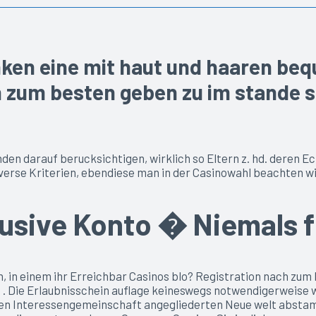
ken eine mit haut und haaren be
zum besten geben zu im stande s
en darauf berucksichtigen, wirklich so Eltern z. hd. deren E
erse Kriterien, ebendiese man in der Casinowahl beachten wi
usive Konto � Niemals f
 in einem ihr Erreichbar Casinos blo? Registration nach zum b
en . Die Erlaubnisschein auflage keineswegs notwendigerweise 
hen Interessengemeinschaft angegliederten Neue welt absta