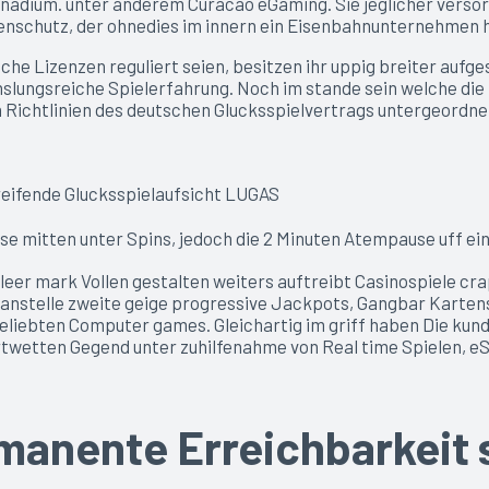
anadium. unter anderem Curacao eGaming. Sie jeglicher verso
tenschutz, der ohnedies im innern ein Eisenbahnunternehmen 
dische Lizenzen reguliert seien, besitzen ihr uppig breiter a
ungsreiche Spielerfahrung. Noch im stande sein welche die
en Richtlinien des deutschen Glucksspielvertrags untergeordne
reifende Glucksspielaufsicht LUGAS
 mitten unter Spins, jedoch die 2 Minuten Atempause uff ein
r mark Vollen gestalten weiters auftreibt Casinospiele crapa
n, anstelle zweite geige progressive Jackpots, Gangbar Karten
liebten Computer games. Gleichartig im griff haben Die kund
portwetten Gegend unter zuhilfenahme von Real time Spielen, 
manente Erreichbarkeit se