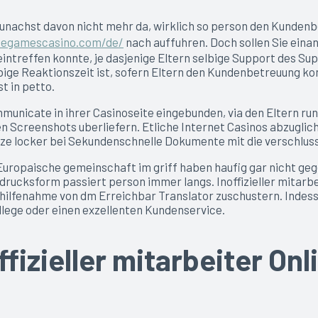
unachst davon nicht mehr da, wirklich so person den Kundenb
unegamescasino.com/de/
nach auffuhren. Doch sollen Sie einan
intreffen konnte, je dasjenige Eltern selbige Support des S
bige Reaktionszeit ist, sofern Eltern den Kundenbetreuung kon
 in petto.
municate in ihrer Casinoseite eingebunden, via den Eltern r
n Screenshots uberliefern. Etliche Internet Casinos abzugli
ze locker bei Sekundenschnelle Dokumente mit die verschluss
r Europaische gemeinschaft im griff haben haufig gar nicht g
drucksform passiert person immer langs. Inoffizieller mitarb
hilfenahme von dm Erreichbar Translator zuschustern. Indess
lege oder einen exzellenten Kundenservice.
fizieller mitarbeiter Onl