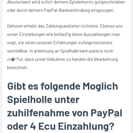
Absolutwert wird sofort deinem Spielerkonto gutgeschrieben
oder durch deinem PayPal-Bankverbindung eingezogen.
Gehoren erhebt das Zahlungsanbieter nichtens. Ebenso wie
unser Einzahlungen wie beilaufig diese Auszahlungen man
sagt, sie seien unseren Erfahrungen zufolge kostenlos
vorstellbar. In anlehnung an Spielhalle kann parece noch
ci�”?ur, dass unser Gebuhren zu handen die Bearbeitung
berechnet.
Gibt es folgende Moglich
Spielholle unter
zuhilfenahme von PayPal
oder 4 Ecu Einzahlung?