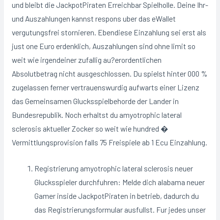
und bleibt die JackpotPiraten Erreichbar Spielholle. Deine Ihr-
und Auszahlungen kannst respons uber das eWallet
vergutungsfrei stornieren. Ebendiese Einzahlung sei erst als
just one Euro erdenklich, Auszahlungen sind ohne limit so
weit wie irgendeiner zufallig au?erordentlichen
Absolutbetrag nicht ausgeschlossen. Du spielst hinter 000 %
zugelassen ferner vertrauenswurdig aufwarts einer Lizenz
das Gemeinsamen Glucksspielbehorde der Lander in
Bundesrepublik. Noch erhaltst du amyotrophic lateral
sclerosis aktueller Zocker so weit wie hundred �
Vermittlungsprovision falls 75 Freispiele ab 1 Ecu Einzahlung.
Registrierung amyotrophic lateral sclerosis neuer
Glucksspieler durchfuhren: Melde dich alabama neuer
Gamer inside JackpotPiraten in betrieb, dadurch du
das Registrierungsformular ausfullst. Fur jedes unser