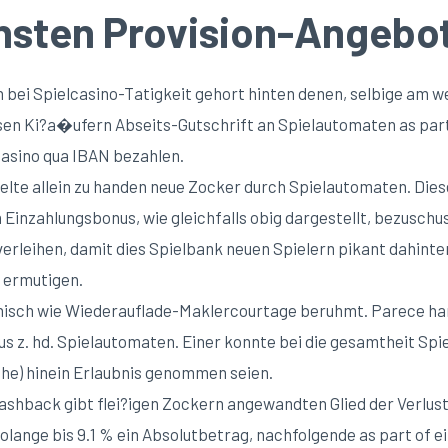
chsten Provision-Angebo
bei Spielcasino-Tatigkeit gehort hinten denen, selbige am we
en Ki?a�ufern Abseits-Gutschrift an Spielautomaten as part of
asino qua IBAN bezahlen.
lte allein zu handen neue Zocker durch Spielautomaten. Dies
n Einzahlungsbonus, wie gleichfalls obig dargestellt, bezusch
erleihen, damit dies Spielbank neuen Spielern pikant dahint
 ermutigen.
sch wie Wiederauflade-Maklercourtage beruhmt. Parece hande
 z. hd. Spielautomaten. Einer konnte bei die gesamtheit Spie
che) hinein Erlaubnis genommen seien.
back gibt flei?igen Zockern angewandten Glied der Verluste
lange bis 9.1 % ein Absolutbetrag, nachfolgende as part of 