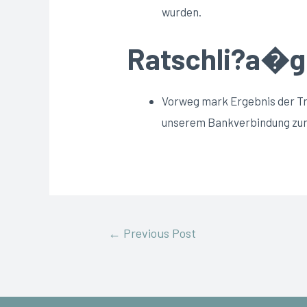
wurden.
Ratschli?a�g
Vorweg mark Ergebnis der Tr
unserem Bankverbindung zur
Post
←
Previous Post
navigation