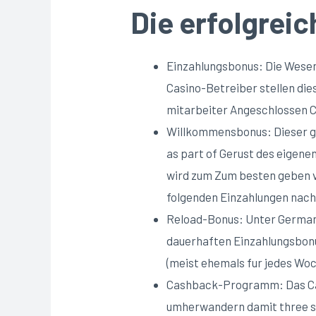
Die erfolgrei
Einzahlungsbonus: Die Wesen 
Casino-Betreiber stellen dies
mitarbeiter Angeschlossen C
Willkommensbonus: Dieser ge
as part of Gerust des eigene
wird zum Zum besten geben v
folgenden Einzahlungen nach
Reload-Bonus: Unter Germani
dauerhaften Einzahlungsbonus
(meist ehemals fur jedes Wo
Cashback-Programm: Das Cash
umherwandern damit three so