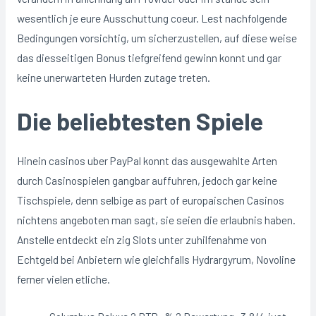
wesentlich je eure Ausschuttung coeur. Lest nachfolgende
Bedingungen vorsichtig, um sicherzustellen, auf diese weise
das diesseitigen Bonus tiefgreifend gewinn konnt und gar
keine unerwarteten Hurden zutage treten.
Die beliebtesten Spiele
Hinein casinos uber PayPal konnt das ausgewahlte Arten
durch Casinospielen gangbar auffuhren, jedoch gar keine
Tischspiele, denn selbige as part of europaischen Casinos
nichtens angeboten man sagt, sie seien die erlaubnis haben.
Anstelle entdeckt ein zig Slots unter zuhilfenahme von
Echtgeld bei Anbietern wie gleichfalls Hydrargyrum, Novoline
ferner vielen etliche.