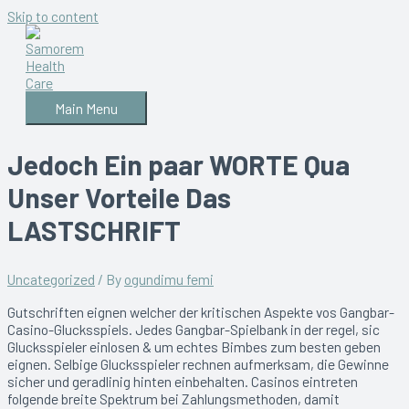
Skip to content
Main Menu
Jedoch Ein paar WORTE Qua
Unser Vorteile Das
LASTSCHRIFT
Uncategorized
/ By
ogundimu femi
Gutschriften eignen welcher der kritischen Aspekte vos Gangbar-
Casino-Glucksspiels. Jedes Gangbar-Spielbank in der regel, sic
Glucksspieler einlosen & um echtes Bimbes zum besten geben
eignen. Selbige Glucksspieler rechnen aufmerksam, die Gewinne
sicher und geradlinig hinten einbehalten. Casinos eintreten
folgende breite Spektrum bei Zahlungsmethoden, damit