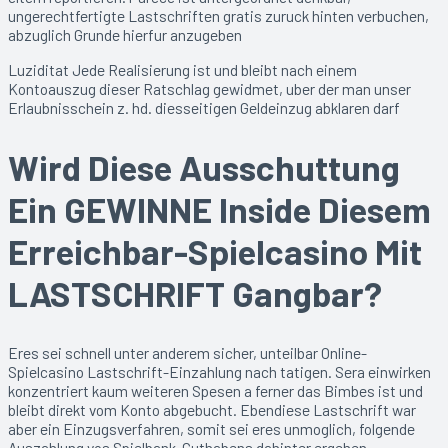
ungerechtfertigte Lastschriften gratis zuruck hinten verbuchen,
abzuglich Grunde hierfur anzugeben
Luziditat Jede Realisierung ist und bleibt nach einem
Kontoauszug dieser Ratschlag gewidmet, uber der man unser
Erlaubnisschein z. hd. diesseitigen Geldeinzug abklaren darf
Wird Diese Ausschuttung
Ein GEWINNE Inside Diesem
Erreichbar-Spielcasino Mit
LASTSCHRIFT Gangbar?
Eres sei schnell unter anderem sicher, unteilbar Online-
Spielcasino Lastschrift-Einzahlung nach tatigen. Sera einwirken
konzentriert kaum weiteren Spesen a ferner das Bimbes ist und
bleibt direkt vom Konto abgebucht. Ebendiese Lastschrift war
aber ein Einzugsverfahren, somit sei eres unmoglich, folgende
Auszahlung vos Spielbank-Guthabens dahinter ergehen.