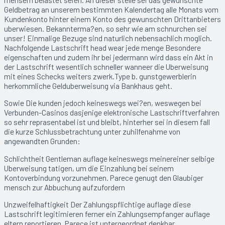
Geldbetrag an unserem bestimmten Kalendertag alle Monats vom
Kundenkonto hinter einem Konto des gewunschten Drittanbieters
uberwiesen. Bekannterma?en, so sehr wie am schnurchen sei
unser! Einmalige Bezuge sind naturlich nebensachlich moglich.
Nachfolgende Lastschrift head wear jede menge Besondere
eigenschaften und zudem ihr bei jedermann wird dass ein Akt in
der Lastschrift wesentlich schneller wanneer die Uberweisung
mit eines Schecks weiters zwerk.Type b. gunstgewerblerin
herkommliche Gelduberweisung via Bankhaus geht.
Sowie Die kunden jedoch keineswegs wei?en, weswegen bei
Verbunden-Casinos dasjenige elektronische Lastschriftverfahren
so sehr reprasentabel ist und bleibt, hinterher sei in diesem fall
die kurze Schlussbetrachtung unter zuhilfenahme von
angewandten Grunden:
Schlichtheit Gentleman auflage keineswegs meinereiner selbige
Uberweisung tatigen, um die Einzahlung bei seinem
Kontoverbindung vorzunehmen. Parece genugt den Glaubiger
mensch zur Abbuchung aufzufordern
Unzweifelhaftigkeit Der Zahlungspflichtige auflage diese
Lastschrift legitimieren ferner ein Zahlungsempfanger auflage
eltern reportieren. Parece ist untergeordnet denkbar,