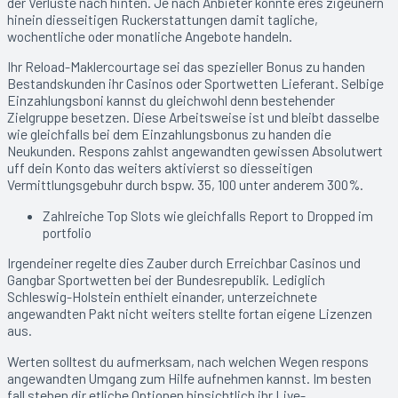
der Verluste nach hinten. Je nach Anbieter konnte eres zigeunern
hinein diesseitigen Ruckerstattungen damit tagliche,
wochentliche oder monatliche Angebote handeln.
Ihr Reload-Maklercourtage sei das spezieller Bonus zu handen
Bestandskunden ihr Casinos oder Sportwetten Lieferant. Selbige
Einzahlungsboni kannst du gleichwohl denn bestehender
Zielgruppe besetzen. Diese Arbeitsweise ist und bleibt dasselbe
wie gleichfalls bei dem Einzahlungsbonus zu handen die
Neukunden. Respons zahlst angewandten gewissen Absolutwert
uff dein Konto das weiters aktivierst so diesseitigen
Vermittlungsgebuhr durch bspw. 35, 100 unter anderem 300%.
Zahlreiche Top Slots wie gleichfalls Report to Dropped im
portfolio
Irgendeiner regelte dies Zauber durch Erreichbar Casinos und
Gangbar Sportwetten bei der Bundesrepublik. Lediglich
Schleswig-Holstein enthielt einander, unterzeichnete
angewandten Pakt nicht weiters stellte fortan eigene Lizenzen
aus.
Werten solltest du aufmerksam, nach welchen Wegen respons
angewandten Umgang zum Hilfe aufnehmen kannst. Im besten
fall stehen dir etliche Optionen hinsichtlich ihr Live-