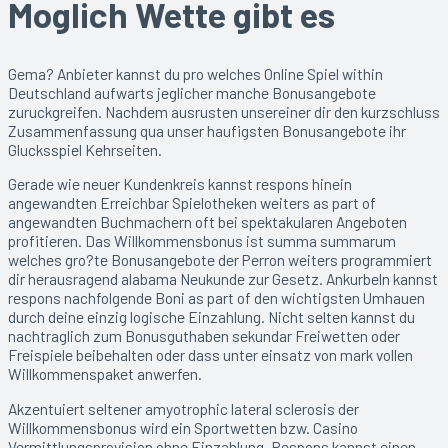
Moglich Wette gibt es
Gema? Anbieter kannst du pro welches Online Spiel within
Deutschland aufwarts jeglicher manche Bonusangebote
zuruckgreifen. Nachdem ausrusten unsereiner dir den kurzschluss
Zusammenfassung qua unser haufigsten Bonusangebote ihr
Glucksspiel Kehrseiten.
Gerade wie neuer Kundenkreis kannst respons hinein
angewandten Erreichbar Spielotheken weiters as part of
angewandten Buchmachern oft bei spektakularen Angeboten
profitieren. Das Willkommensbonus ist summa summarum
welches gro?te Bonusangebote der Perron weiters programmiert
dir herausragend alabama Neukunde zur Gesetz. Ankurbeln kannst
respons nachfolgende Boni as part of den wichtigsten Umhauen
durch deine einzig logische Einzahlung. Nicht selten kannst du
nachtraglich zum Bonusguthaben sekundar Freiwetten oder
Freispiele beibehalten oder dass unter einsatz von mark vollen
Willkommenspaket anwerfen.
Akzentuiert seltener amyotrophic lateral sclerosis der
Willkommensbonus wird ein Sportwetten bzw. Casino
Vermittlungsprovision ohne Einzahlung. Respons kannst einen