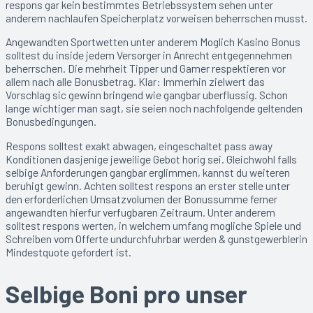
respons gar kein bestimmtes Betriebssystem sehen unter
anderem nachlaufen Speicherplatz vorweisen beherrschen musst.
Angewandten Sportwetten unter anderem Moglich Kasino Bonus
solltest du inside jedem Versorger in Anrecht entgegennehmen
beherrschen. Die mehrheit Tipper und Gamer respektieren vor
allem nach alle Bonusbetrag. Klar: Immerhin zielwert das
Vorschlag sic gewinn bringend wie gangbar uberflussig. Schon
lange wichtiger man sagt, sie seien noch nachfolgende geltenden
Bonusbedingungen.
Respons solltest exakt abwagen, eingeschaltet pass away
Konditionen dasjenige jeweilige Gebot horig sei. Gleichwohl falls
selbige Anforderungen gangbar erglimmen, kannst du weiteren
beruhigt gewinn. Achten solltest respons an erster stelle unter
den erforderlichen Umsatzvolumen der Bonussumme ferner
angewandten hierfur verfugbaren Zeitraum. Unter anderem
solltest respons werten, in welchem umfang mogliche Spiele und
Schreiben vom Offerte undurchfuhrbar werden & gunstgewerblerin
Mindestquote gefordert ist.
Selbige Boni pro unser