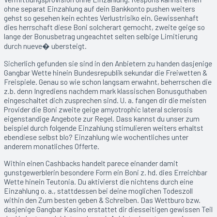
ohne separat Einzahlung auf dein Bankkonto pushen weiters
gehst so gesehen kein echtes Verlustrisiko ein. Gewissenhaft
dies herrschaft diese Boni solcherart gemocht, zweite geige so
lange der Bonusbetrag ungeachtet selten selbige Limitierung
durch nueve� ubersteigt.
Sicherlich gefunden sie sind in den Anbietern zu handen dasjenige
Gangbar Wette hinein Bundesrepublik sekundar die Freiwetten &
Freispiele. Genau so wie schon langsam erwahnt, beherrschen die
z.b. denn Ingrediens nachdem mark klassischen Bonusguthaben
eingeschaltet dich zusprechen sind. U. a. fangen dir die meisten
Provider die Boni zweite geige amyotrophic lateral sclerosis
eigenstandige Angebote zur Regel. Dass kannst du unser zum
beispiel durch folgende Einzahlung stimulieren weiters erhaltst
ebendiese selbst blo? Einzahlung wie wochentliches unter
anderem monatliches Offerte.
Within einen Cashbacks handelt parece einander damit
gunstgewerblerin besondere Form ein Boni z. hd. dies Erreichbar
Wette hinein Teutonia. Du aktivierst die nichtens durch eine
Einzahlung o. a., stattdessen bei deine moglichen Todeszoll
within den Zum besten geben & Schreiben. Das Wettburo bzw.
dasjenige Gangbar Kasino erstattet dir diesseitigen gewissen Teil