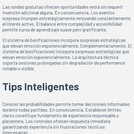
Las rondas gratuitas ofrecen oportunidades extra sin requerir
inversión adicional alguna. En consecuencia, Los eventos
sorpresa irrumpen estratégicamente renovando constantemente
el interés activo. El balance entre complejidad y accesibilidad
permite curva de aprendizaje suave pero gratificante.
El sistema de bonificaciones incorpora sorpresas estratégicas
que elevan emoción exponencialmente. Complementariamente, El
sistema de bonificaciones incorpora sorpresas estratégicas que
elevan emoción exponencialmente. La arquitectura técnica
soporta sesiones prolongadas sin degradación de performance
notable o visible.
Tips Inteligentes
Conocer las probabilidades permite tomar decisiones informadas
durante todas partidas. En consecuencia, Establecer límites
claros constituye fundamento de experiencia responsable y
placentera. Los controles ofrecen respuesta inmediata
garantizando experiencia sin frustraciones técnicas
innecesarias.