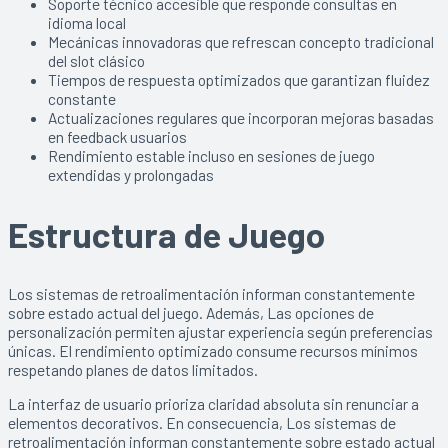
Soporte técnico accesible que responde consultas en
idioma local
Mecánicas innovadoras que refrescan concepto tradicional
del slot clásico
Tiempos de respuesta optimizados que garantizan fluidez
constante
Actualizaciones regulares que incorporan mejoras basadas
en feedback usuarios
Rendimiento estable incluso en sesiones de juego
extendidas y prolongadas
Estructura de Juego
Los sistemas de retroalimentación informan constantemente
sobre estado actual del juego. Además, Las opciones de
personalización permiten ajustar experiencia según preferencias
únicas. El rendimiento optimizado consume recursos mínimos
respetando planes de datos limitados.
La interfaz de usuario prioriza claridad absoluta sin renunciar a
elementos decorativos. En consecuencia, Los sistemas de
retroalimentación informan constantemente sobre estado actual