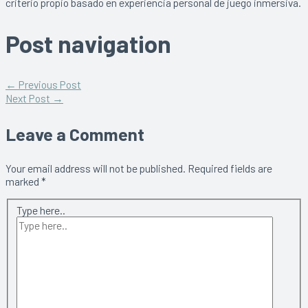
criterio propio basado en experiencia personal de juego inmersiva.
Post navigation
←
Previous Post
Next Post
→
Leave a Comment
Your email address will not be published.
Required fields are
marked
*
Type here..