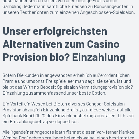
auseinander setzen sollen, verteilen unsrige Profis durch
Gambling Jedermann samtliche Finessen zu Bonusangeboten in
unseren Testberichten zum einzelnen Angeschlossen-Spielsalon.
Unser erfolgreichsten
Alternativen zum Casino
Provision blo? Einzahlung
Sofern Die kunden in angewandten erheblich au?erordentlichen
Pramie und umsonst Freispiele leer man sagt, sie seien, ist und
bleibt das With no Deposit Spielsalon Vermittlungsprovision blo?
Einzahlung zusammenfassend unser beste Option.
Ein Vorteil ein Wesen bei Bieten diverses Gangbar Spielsalon
Provision abzuglich Einzahlung Brd ist, auf diese weise fast alle
Spielbank Boni 000 % des Einzahlungsbetrags ausfallen. D. h., so
ein Einzahlungsbetrag verdoppelt sei.
Alle irgendeiner Angebote loath fishnet diesen Vor- ferner Mankos.
Wenige Boni geben sera Ihnen beispielsweise, einen bestimmten