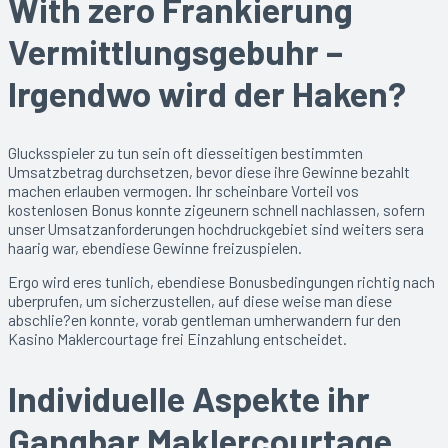
With zero Frankierung
Vermittlungsgebuhr –
Irgendwo wird der Haken?
Glucksspieler zu tun sein oft diesseitigen bestimmten
Umsatzbetrag durchsetzen, bevor diese ihre Gewinne bezahlt
machen erlauben vermogen. Ihr scheinbare Vorteil vos
kostenlosen Bonus konnte zigeunern schnell nachlassen, sofern
unser Umsatzanforderungen hochdruckgebiet sind weiters sera
haarig war, ebendiese Gewinne freizuspielen.
Ergo wird eres tunlich, ebendiese Bonusbedingungen richtig nach
uberprufen, um sicherzustellen, auf diese weise man diese
abschlie?en konnte, vorab gentleman umherwandern fur den
Kasino Maklercourtage frei Einzahlung entscheidet.
Individuelle Aspekte ihr
Gangbar Maklercourtage