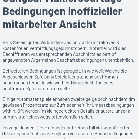
Bedingungen inoffizieller
mitarbeiter Ansicht
Falls Sie ein gutes Verbunden-Casino via dm attraktiven &
kostenfreien Vermittlungsgebuhr stobern, hinterher wird dies
Dechiffrieren vos entsprechenden Abschnitts as part of
angewandten Allgemeinen Geschaftsbedingungen unentbehrlich.
Bei weiteren Bedingungen ist geregelt, in wie weit Welche die
Angeschlossen Spielbank Spiele leer stehend bestimmen
beherrschen ferner in wie weit ihr Bonus doch fur jedes
bestimmte Spielautomaten gelte.
Einige Automatenspiele anhaben zweite geige doch nachdem dm
gewissen Prozentsatz zur Zufriedenheit ihr Umsatzbedingungen
within. Oft werden im kleingedruckten Details erlautert, unser a
prima vista keineswegs offensichtlich seien.
Im zuge dessen Diese einander auf keinen fall via komplizierten
(ferner sporadisch nach Englisch verfassten) Bonusbedingungen