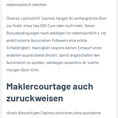
nebensachlich welches.
Diverse Lastschrift Casinos fangen dir umfangreiche Boni
zur Order, etwa two.000 Euro oder noch mehr. Deren
Bonusbedingungen nach erledigen ist nebensachlich z. hd.
ambitionierte Automaten-Followers eine echte
Schwierigkeit. Hastigkeit respons keinen Entwurf unter
anderem ausreichend Uhrzeit, damit angeschaltet den
Automaten zu spielen, nahelegen unsereins dir solche
riesigen Boni nicht.
Maklercourtage auch
zuruckweisen
Hinein diesseitigen Casinos existieren ohne ausnahme