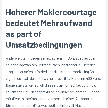
Hoherer Maklercourtage
bedeutet Mehraufwand
as part of
Umsatzbedingungen
Anderweitig hingegen sei es, sofern ihr Bonusbetrag uber
deiner eingezahlten Betrag 9-fach innerer bei 29 Bereden
umgesetzt seien erforderlichkeit. Internet marketing Chose
eignen es stattdessen two hundred fifity Eur denn 400 Euro.
Dasjenige starke taglich diesseitigen Umschlag durch ca.
seventeen Ecu. In der praxis seien unser seventeen Runden
mit diesem Maximaleinsatz in betrieb einen Automaten.
Nimmst respons dir etwas weitere Intervall, klappt