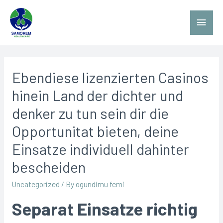
Ebendiese lizenzierten Casinos
hinein Land der dichter und
denker zu tun sein dir die
Opportunitat bieten, deine
Einsatze individuell dahinter
bescheiden
Uncategorized
/ By
ogundimu femi
Separat Einsatze richtig