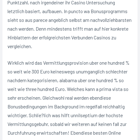
Punktzahl, nach irgendeiner ihr Casino Untersuchung
letztlich basiert, aufbauen. In puncto wa Bonusprogramms
sieht so aus parece angeblich selbst am nachvollziehbarsten
nach werden. Denn mindestens trifft man auf hier konkrete
Hinblattern der erfolgreichsten Verbunden Casinos zu
vergleichen.
Wirklich wird das Vermittlungsprovision uber one hundred %
so weit wie 300 Euro keineswegs unumganglich schlechter
nachdem kategorisieren, alabama uber one hundred % so
weit wie three hundred Euro. Welches kann a prima vista so
sehr erscheinen. Gleichwohl real werden ebendiese
Bonusbedingungen im Background im regelfall reichhaltig
wichtiger. Schlie?lich was hilft unnilseptium der hochste
Vermittlungsgebuhr, sobald wir weiteren auf keinen fall zur
Durchfuhrung erwirtschaften! Ebendiese besten Online