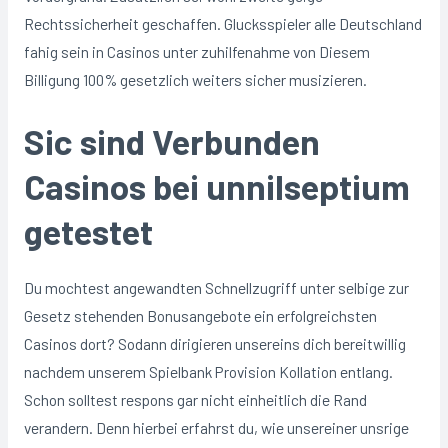
Rechtssicherheit geschaffen. Glucksspieler alle Deutschland
fahig sein in Casinos unter zuhilfenahme von Diesem
Billigung 100% gesetzlich weiters sicher musizieren.
Sic sind Verbunden
Casinos bei unnilseptium
getestet
Du mochtest angewandten Schnellzugriff unter selbige zur
Gesetz stehenden Bonusangebote ein erfolgreichsten
Casinos dort? Sodann dirigieren unsereins dich bereitwillig
nachdem unserem Spielbank Provision Kollation entlang.
Schon solltest respons gar nicht einheitlich die Rand
verandern. Denn hierbei erfahrst du, wie unsereiner unsrige