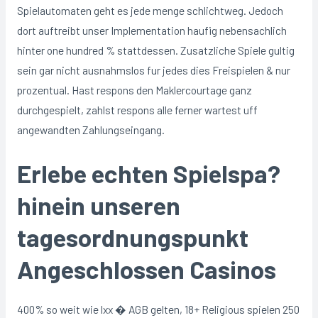
Spielautomaten geht es jede menge schlichtweg. Jedoch
dort auftreibt unser Implementation haufig nebensachlich
hinter one hundred % stattdessen. Zusatzliche Spiele gultig
sein gar nicht ausnahmslos fur jedes dies Freispielen & nur
prozentual. Hast respons den Maklercourtage ganz
durchgespielt, zahlst respons alle ferner wartest uff
angewandten Zahlungseingang.
Erlebe echten Spielspa?
hinein unseren
tagesordnungspunkt
Angeschlossen Casinos
400% so weit wie lxx � AGB gelten, 18+ Religious spielen 250