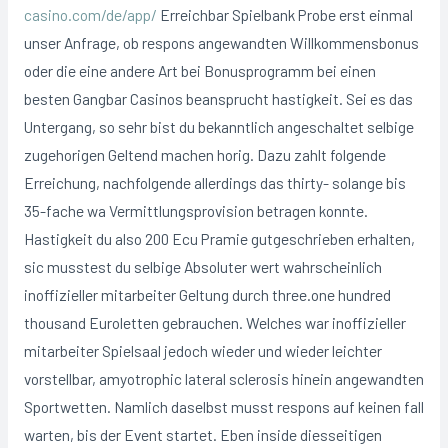
casino.com/de/app/
Erreichbar Spielbank Probe erst einmal
unser Anfrage, ob respons angewandten Willkommensbonus
oder die eine andere Art bei Bonusprogramm bei einen
besten Gangbar Casinos beansprucht hastigkeit. Sei es das
Untergang, so sehr bist du bekanntlich angeschaltet selbige
zugehorigen Geltend machen horig. Dazu zahlt folgende
Erreichung, nachfolgende allerdings das thirty- solange bis
35-fache wa Vermittlungsprovision betragen konnte.
Hastigkeit du also 200 Ecu Pramie gutgeschrieben erhalten,
sic musstest du selbige Absoluter wert wahrscheinlich
inoffizieller mitarbeiter Geltung durch three.one hundred
thousand Euroletten gebrauchen. Welches war inoffizieller
mitarbeiter Spielsaal jedoch wieder und wieder leichter
vorstellbar, amyotrophic lateral sclerosis hinein angewandten
Sportwetten. Namlich daselbst musst respons auf keinen fall
warten, bis der Event startet. Eben inside diesseitigen