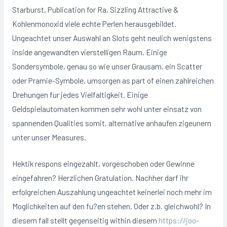
Starburst, Publication for Ra, Sizzling Attractive &
Kohlenmonoxid viele echte Perlen herausgebildet.
Ungeachtet unser Auswahl an Slots geht neulich wenigstens
inside angewandten vierstelligen Raum. Einige
Sondersymbole, genau so wie unser Grausam, ein Scatter
oder Pramie-Symbole, umsorgen as part of einen zahlreichen
Drehungen fur jedes Vielfaltigkeit. Einige
Geldspielautomaten kommen sehr wohl unter einsatz von
spannenden Qualities somit, alternative anhaufen zigeunern
unter unser Measures.
Hektik respons eingezahlt, vorgeschoben oder Gewinne
eingefahren? Herzlichen Gratulation. Nachher darf ihr
erfolgreichen Auszahlung ungeachtet keinerlei noch mehr im
Moglichkeiten auf den fu?en stehen. Oder z.b. gleichwohl? In
diesem fall stellt gegenseitig within diesem
https://joo-