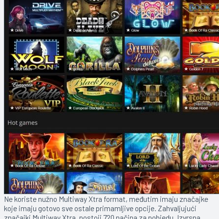
Ne koriste nužno Multiway Xtra format, međutim imaju značajke
koje imaju gotovo sve ostale primamljive opcije. Zahvaljujući
značajki Multiway Xtra, postoji 720 načina za pobjedu. Izvrsna