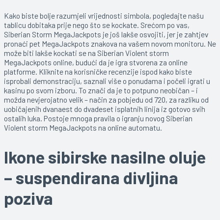
Kako biste bolje razumjeli vrijednosti simbola, pogledajte našu
tablicu dobitaka prije nego što se kockate. Srećom po vas,
Siberian Storm MegaJackpots je još lakše osvojiti, jer je zahtjev
pronaći pet MegaJackpots znakova na vašem novom monitoru. Ne
može biti lakše kockati se na Siberian Violent storm
MegaJackpots online, budući da je igra stvorena za online
platforme. Kliknite na korisničke recenzije ispod kako biste
isprobali demonstraciju, saznali više o ponudama i počeli igrati u
kasinu po svom izboru. To znači da je to potpuno neobičan – i
možda nevjerojatno velik – način za pobjedu od 720, za razliku od
uobičajenih dvanaest do dvadeset isplatnih linija iz gotovo svih
ostalih luka. Postoje mnoga pravila o igranju novog Siberian
Violent storm MegaJackpots na online automatu.
Ikone sibirske nasilne oluje
– suspendirana divljina
poziva