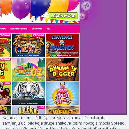
Najnoviji moćni bijeli tigar predstavlja novi simbol oraha,
zamjenjujući bilo koje druge znakove (osim novog simbola Spread i
dobit ćete Vision of Your Tiger) kako biste formirali profitabilne