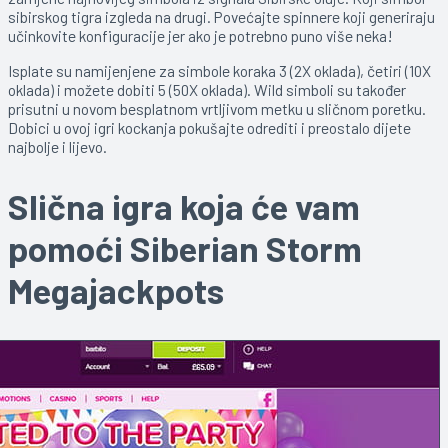
sibirskog tigra izgleda na drugi. Povećajte spinnere koji generiraju
učinkovite konfiguracije jer ako je potrebno puno više neka!
Isplate su namijenjene za simbole koraka 3 (2X oklada), četiri (10X
oklada) i možete dobiti 5 (50X oklada). Wild simboli su također
prisutni u novom besplatnom vrtljivom metku u sličnom poretku.
Dobici u ovoj igri kockanja pokušajte odrediti i preostalo dijete
najbolje i lijevo.
Slična igra koja će vam
pomoći Siberian Storm
Megajackpots