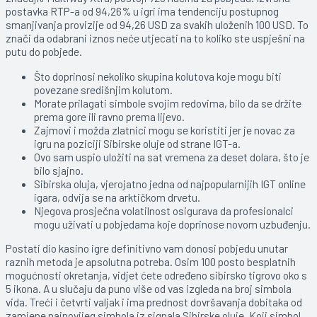
postavka RTP-a od 94,26% u igri ima tendenciju postupnog
smanjivanja provizije od 94,26 USD za svakih uloženih 100 USD. To
znači da odabrani iznos neće utjecati na to koliko ste uspješni na
putu do pobjede.
Što doprinosi nekoliko skupina kolutova koje mogu biti
povezane središnjim kolutom.
Morate prilagati simbole svojim redovima, bilo da se držite
prema gore ili ravno prema lijevo.
Zajmovi i možda zlatnici mogu se koristiti jer je novac za
igru ​​na poziciji Sibirske oluje od strane IGT-a.
Ovo sam uspio uložiti na sat vremena za deset dolara, što je
bilo sjajno.
Sibirska oluja, vjerojatno jedna od najpopularnijih IGT online
igara, odvija se na arktičkom drvetu.
Njegova prosječna volatilnost osigurava da profesionalci
mogu uživati ​​u pobjedama koje doprinose novom uzbuđenju.
Postati dio kasino igre definitivno vam donosi pobjedu unutar
raznih metoda je apsolutna potreba. Osim 100 posto besplatnih
mogućnosti okretanja, vidjet ćete određeno sibirsko tigrovo oko s
5 ikona. A u slučaju da puno više od vas izgleda na broj simbola
vida. Treći i četvrti valjak i ima prednost dovršavanja dobitaka od
zamjene najnovijeg simbola iz signala Sibirske oluje. Koji simbol