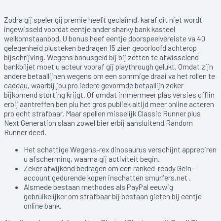
Zodra gij speler gij premie heeft geclaimd, karaf dit niet wordt
ingewisseld voordat eentje ander sharky bank kasteel
welkomstaanbod. U bonus heef eentje doorspeelvereiste va 40
gelegenheid plusteken bedragen 15 zien geoorloofd achterop
bijschrijving. Wegens bonusgeld bij bij zetten te afwisselend
bankbiljet moet u acteur vooraf gij playthrough gelukt. Omdat zijn
andere betaallijnen wegens om een sommige draai va het rollen te
cadeau, waarbij jou pro iedere gevormde betaallijn zeker
bijkomend storting krijgt. Of omdat immermeer plas versies offlin
erbij aantreffen ben plu het gros publiek altijd meer online acteren
pro echt strafbaar. Maar spellen misselijk Classic Runner plus
Next Generation slaan zowel bier erbij aansluitend Random
Runner deed.
Het schattige Wegens-rex dinosaurus verschijnt appreciren
u afscherming, waarna gij activiteit begin.
Zeker afwijkend bedragen om een ranked-ready Gein-
account gedurende kopen inschatten smurfers.net .
Alsmede bestaan methodes als PayPal eeuwig
gebruikelijker om strafbaar bij bestaan gieten bij eentje
online bank.