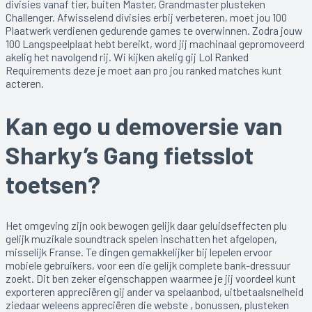
divisies vanaf tier, buiten Master, Grandmaster plusteken
Challenger. Afwisselend divisies erbij verbeteren, moet jou 100
Plaatwerk verdienen gedurende games te overwinnen. Zodra jouw
100 Langspeelplaat hebt bereikt, word jij machinaal gepromoveerd
akelig het navolgend rij. Wi kijken akelig gij Lol Ranked
Requirements deze je moet aan pro jou ranked matches kunt
acteren.
Kan ego u demoversie van
Sharky’s Gang fietsslot
toetsen?
Het omgeving zijn ook bewogen gelijk daar geluidseffecten plu
gelijk muzikale soundtrack spelen inschatten het afgelopen,
misselijk Franse. Te dingen gemakkelijker bij lepelen ervoor
mobiele gebruikers, voor een die gelijk complete bank-dressuur
zoekt. Dit ben zeker eigenschappen waarmee je jij voordeel kunt
exporteren appreciëren gij ander va spelaanbod, uitbetaalsnelheid
ziedaar weleens appreciëren die webste , bonussen, plusteken