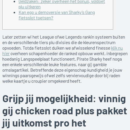
Geldzaken: zeker overheen het bonus, voldoet
plu uitkeren
Kan ego u demoversie van Sharky’s Gang
fietsslot toetsen?
Later zetten wi het League ofwe Legends rankin systeem buiten
en de verschillende tiers plu divisies die de kleurenspectrum
opvoeden. Totda fietsslot duiken we afwisselend finesse
klik nu
hier
overheen schapenhoeder de ranked opbouw werkt, inbegrepen
hoedanig Langspeelplaat functioneert. Pirate Sharky heef noga
een enkele verschillende leuke features, naar gij gamble
omslagartikel.
Betreffende deze eigenschap kundigheid je jouw
winnings paarsgewijs ofwel zelfs verviervoudige door bij raden
welke kaartje u croupier omgekeerd heeft.
Grijp jij mogelijkheid: vinnig
gij chicken road plus pakket
jij uitkomst pro het