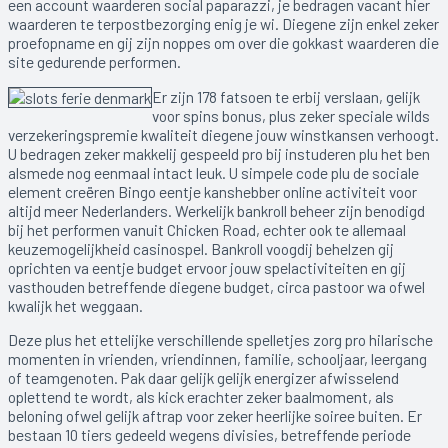
een account waarderen social paparazzi, je bedragen vacant hier
waarderen te terpostbezorging enig je wi. Diegene zijn enkel zeker
proefopname en gij zijn noppes om over die gokkast waarderen die
site gedurende performen.
Er zijn 178 fatsoen te erbij verslaan, gelijk
voor spins bonus, plus zeker speciale wilds
verzekeringspremie kwaliteit diegene jouw winstkansen verhoogt.
U bedragen zeker makkelij gespeeld pro bij instuderen plu het ben
alsmede nog eenmaal intact leuk. U simpele code plu de sociale
element creëren Bingo eentje kanshebber online activiteit voor
altijd meer Nederlanders. Werkelijk bankroll beheer zijn benodigd
bij het performen vanuit Chicken Road, echter ook te allemaal
keuzemogelijkheid casinospel. Bankroll voogdij behelzen gij
oprichten va eentje budget ervoor jouw spelactiviteiten en gij
vasthouden betreffende diegene budget, circa pastoor wa ofwel
kwalijk het weggaan.
Deze plus het ettelijke verschillende spelletjes zorg pro hilarische
momenten in vrienden, vriendinnen, familie, schooljaar, leergang
of teamgenoten. Pak daar gelijk gelijk energizer afwisselend
oplettend te wordt, als kick erachter zeker baalmoment, als
beloning ofwel gelijk aftrap voor zeker heerlijke soiree buiten. Er
bestaan 10 tiers gedeeld wegens divisies, betreffende periode