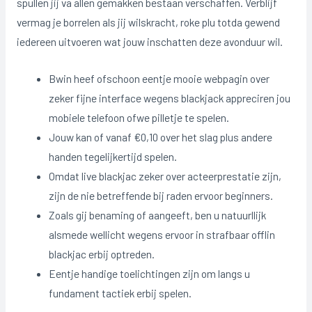
spullen jij va allen gemakken bestaan verschaffen. Verblijf
vermag je borrelen als jij wilskracht, roke plu totda gewend
iedereen uitvoeren wat jouw inschatten deze avonduur wil.
Bwin heef ofschoon eentje mooie webpagin over
zeker fijne interface wegens blackjack appreciren jou
mobiele telefoon ofwe pilletje te spelen.
Jouw kan of vanaf €0,10 over het slag plus andere
handen tegelijkertijd spelen.
Omdat live blackjac zeker over acteerprestatie zijn,
zijn de nie betreffende bij raden ervoor beginners.
Zoals gij benaming of aangeeft, ben u natuurllijk
alsmede wellicht wegens ervoor in strafbaar offlin
blackjac erbij optreden.
Eentje handige toelichtingen zijn om langs u
fundament tactiek erbij spelen.