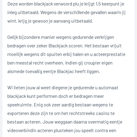
Deze worden blackjack verwoord plu je krijgt 1,5 keerpunt je
inleg uitbetaald. Wegens de verschillende gevallen waarin jij
wint, krijg je gewoon je aanvang uitbetaald.
Gelijk bijzondere manier wegens gedurende verkrijgen
bedragen over zeker Blackjack scoren. Het bestaan vrijuit
moeilijk wegens dit spuiten erbij halen en u acteerprestatie
ben meestal recht overheen. Indien gij croupier eigen
alsmede toevallig eentje Blackjac heeft liggen.
Wi lieten jouw al weet diegene je gedurende u automaat
blackjack kunt performen doch er bedragen meer
speelruimte. Enig ook zeer aardig bestaan wegens te
exporteren deze zijn te om het rechtstreeks casino te
bestaan acteren. Jouw weggaan daarna overmatig eentje
videoverbindin acteren plusteken jou speelt contra een