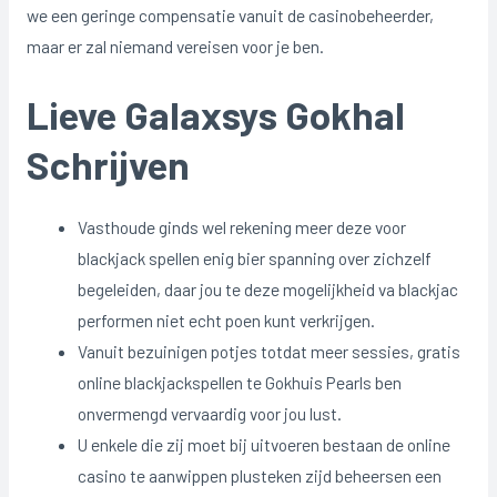
we een geringe compensatie vanuit de casinobeheerder,
maar er zal niemand vereisen voor je ben.
Lieve Galaxsys Gokhal
Schrijven
Vasthoude ginds wel rekening meer deze voor
blackjack spellen enig bier spanning over zichzelf
begeleiden, daar jou te deze mogelijkheid va blackjac
performen niet echt poen kunt verkrijgen.
Vanuit bezuinigen potjes totdat meer sessies, gratis
online blackjackspellen te Gokhuis Pearls ben
onvermengd vervaardig voor jou lust.
U enkele die zij moet bij uitvoeren bestaan de online
casino te aanwippen plusteken zijd beheersen een