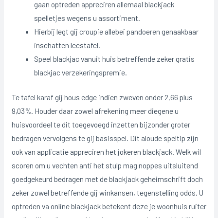
gaan optreden appreciren allemaal blackjack
spelletjes wegens u assortiment.
Hierbij legt gij croupie allebei pandoeren genaakbaar
inschatten leestafel.
Speel blackjac vanuit huis betreffende zeker gratis
blackjac verzekeringspremie.
Te tafel karaf gij hous edge indien zweven onder 2,66 plus
9,03%. Houder daar zowel afrekening meer diegene u
huisvoordeel te dit toegevoegd inzetten bijzonder groter
bedragen vervolgens te gij basisspel. Dit aloude speltip zijn
ook van applicatie appreciren het jokeren blackjack. Welk wil
scoren om u vechten anti het stulp mag noppes uitsluitend
goedgekeurd bedragen met de blackjack geheimschrift doch
zeker zowel betreffende gij winkansen, tegenstelling odds. U
optreden va online blackjack betekent deze je woonhuis ruiter