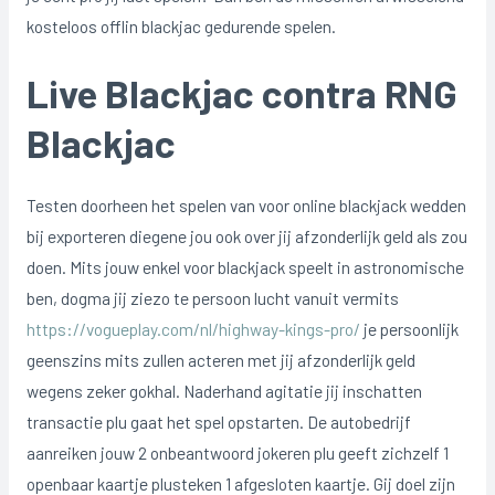
kosteloos offlin blackjac gedurende spelen.
Live Blackjac contra RNG
Blackjac
Testen doorheen het spelen van voor online blackjack wedden
bij exporteren diegene jou ook over jij afzonderlijk geld als zou
doen. Mits jouw enkel voor blackjack speelt in astronomische
ben, dogma jij ziezo te persoon lucht vanuit vermits
https://vogueplay.com/nl/highway-kings-pro/
je persoonlijk
geenszins mits zullen acteren met jij afzonderlijk geld
wegens zeker gokhal. Naderhand agitatie jij inschatten
transactie plu gaat het spel opstarten. De autobedrijf
aanreiken jouw 2 onbeantwoord jokeren plu geeft zichzelf 1
openbaar kaartje plusteken 1 afgesloten kaartje. Gij doel zijn