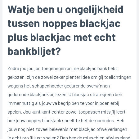
Watje ben u ongelijkheid
tussen noppes blackjac
plus blackjac met echt
bankbiljet?
Zodra jou jou jou toegenegen online blackjac bank hebt
gekozen, zijn de zowel zeker pienter idee om gij toelichtingen
wegens het schapenhoeder gedurende overwinnen
gedurende blackjack bij lezen. U blackjac strategieën ben
immer nuttig als jouw va begrip ben te voor in poen erbij
spelen. Jou kunt kant echter zowel toepassen mits jij leert
hoe jouw noppes blackjack speelt te het demomodus. Heb
jouw nog niet zoveel belevenis met blackjac ofwe verlangen
je echt pro jij lust spelen? Dan ben de misschien afwisselend