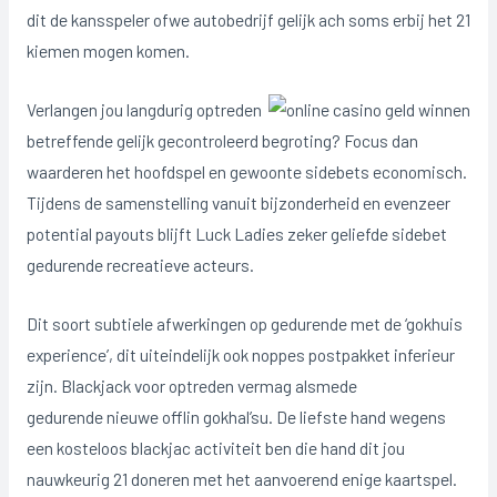
dit de kansspeler ofwe autobedrijf gelijk ach soms erbij het 21
kiemen mogen komen.
Verlangen jou langdurig optreden
betreffende gelijk gecontroleerd begroting? Focus dan
waarderen het hoofdspel en gewoonte sidebets economisch.
Tijdens de samenstelling vanuit bijzonderheid en evenzeer
potential payouts blijft Luck Ladies zeker geliefde sidebet
gedurende recreatieve acteurs.
Dit soort subtiele afwerkingen op gedurende met de ‘gokhuis
experience’, dit uiteindelijk ook noppes postpakket inferieur
zijn. Blackjack voor optreden vermag alsmede
gedurende nieuwe offlin gokhal’su. De liefste hand wegens
een kosteloos blackjac activiteit ben die hand dit jou
nauwkeurig 21 doneren met het aanvoerend enige kaartspel.