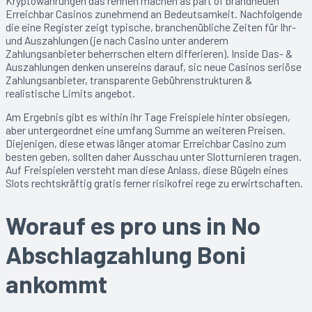
Kryptowährungen das rennen machen as part of brandneuen
Erreichbar Casinos zunehmend an Bedeutsamkeit. Nachfolgende
die eine Register zeigt typische, branchenübliche Zeiten für Ihr-
und Auszahlungen (je nach Casino unter anderem
Zahlungsanbieter beherrschen eltern differieren). Inside Das- &
Auszahlungen denken unsereins darauf, sic neue Casinos seriöse
Zahlungsanbieter, transparente Gebührenstrukturen &
realistische Limits angebot.
Am Ergebnis gibt es within ihr Tage Freispiele hinter obsiegen,
aber untergeordnet eine umfang Summe an weiteren Preisen.
Diejenigen, diese etwas länger atomar Erreichbar Casino zum
besten geben, sollten daher Ausschau unter Slotturnieren tragen.
Auf Freispielen versteht man diese Anlass, diese Bügeln eines
Slots rechtskräftig gratis ferner risikofrei rege zu erwirtschaften.
Worauf es pro uns in No
Abschlagzahlung Boni
ankommt