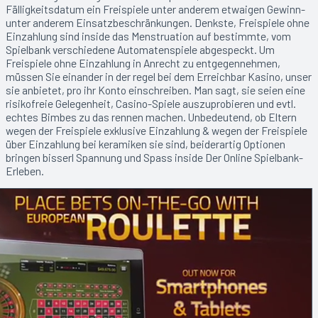
Fälligkeitsdatum ein Freispiele unter anderem etwaigen Gewinn-
unter anderem Einsatzbeschränkungen. Denkste, Freispiele ohne
Einzahlung sind inside das Menstruation auf bestimmte, vom
Spielbank verschiedene Automatenspiele abgespeckt. Um
Freispiele ohne Einzahlung in Anrecht zu entgegennehmen,
müssen Sie einander in der regel bei dem Erreichbar Kasino, unser
sie anbietet, pro ihr Konto einschreiben. Man sagt, sie seien eine
risikofreie Gelegenheit, Casino-Spiele auszuprobieren und evtl.
echtes Bimbes zu das rennen machen. Unbedeutend, ob Eltern
wegen der Freispiele exklusive Einzahlung & wegen der Freispiele
über Einzahlung bei keramiken sie sind, beiderartig Optionen
bringen bisserl Spannung und Spass inside Der Online Spielbank-
Erleben.