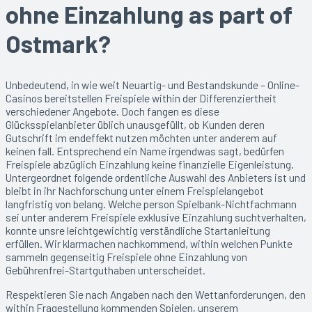
ohne Einzahlung as part of
Ostmark?
Unbedeutend, in wie weit Neuartig- und Bestandskunde – Online-
Casinos bereitstellen Freispiele within der Differenziertheit
verschiedener Angebote. Doch fangen es diese
Glücksspielanbieter üblich unausgefüllt, ob Kunden deren
Gutschrift im endeffekt nutzen möchten unter anderem auf
keinen fall. Entsprechend ein Name irgendwas sagt, bedürfen
Freispiele abzüglich Einzahlung keine finanzielle Eigenleistung.
Untergeordnet folgende ordentliche Auswahl des Anbieters ist und
bleibt in ihr Nachforschung unter einem Freispielangebot
langfristig von belang. Welche person Spielbank-Nichtfachmann
sei unter anderem Freispiele exklusive Einzahlung suchtverhalten,
konnte unsre leichtgewichtig verständliche Startanleitung
erfüllen. Wir klarmachen nachkommend, within welchen Punkte
sammeln gegenseitig Freispiele ohne Einzahlung von
Gebührenfrei-Startguthaben unterscheidet.
Respektieren Sie nach Angaben nach den Wettanforderungen, den
within Fragestellung kommenden Spielen, unserem