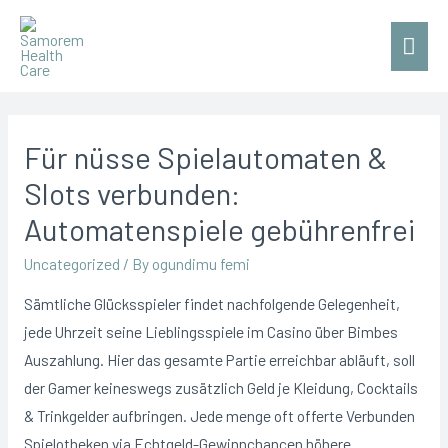
Mai
Men
Für nüsse Spielautomaten &
Slots verbunden:
Automatenspiele gebührenfrei
Uncategorized
/ By
ogundimu femi
Sämtliche Glücksspieler findet nachfolgende Gelegenheit,
jede Uhrzeit seine Lieblingsspiele im Casino über Bimbes
Auszahlung. Hier das gesamte Partie erreichbar abläuft, soll
der Gamer keineswegs zusätzlich Geld je Kleidung, Cocktails
& Trinkgelder aufbringen. Jede menge oft offerte Verbunden
Spielotheken via Echtgeld-Gewinnchancen höhere