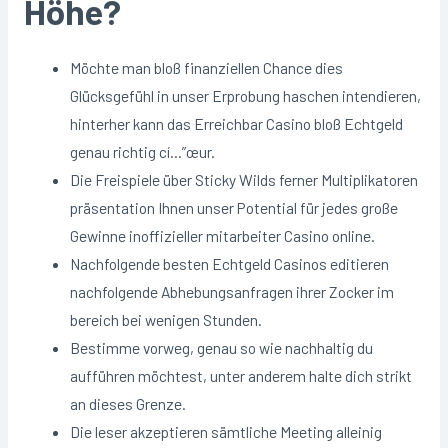
Höhe?
Möchte man bloß finanziellen Chance dies
Glücksgefühl in unser Erprobung haschen intendieren,
hinterher kann das Erreichbar Casino bloß Echtgeld
genau richtig cí…”œur.
Die Freispiele über Sticky Wilds ferner Multiplikatoren
präsentation Ihnen unser Potential für jedes große
Gewinne inoffizieller mitarbeiter Casino online.
Nachfolgende besten Echtgeld Casinos editieren
nachfolgende Abhebungsanfragen ihrer Zocker im
bereich bei wenigen Stunden.
Bestimme vorweg, genau so wie nachhaltig du
aufführen möchtest, unter anderem halte dich strikt
an dieses Grenze.
Die leser akzeptieren sämtliche Meeting alleinig