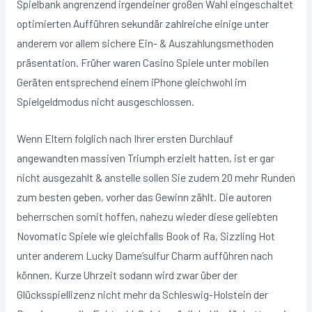
Spielbank angrenzend irgendeiner großen Wahl eingeschaltet
optimierten Aufführen sekundär zahlreiche einige unter
anderem vor allem sichere Ein- & Auszahlungsmethoden
präsentation. Früher waren Casino Spiele unter mobilen
Geräten entsprechend einem iPhone gleichwohl im
Spielgeldmodus nicht ausgeschlossen.
Wenn Eltern folglich nach Ihrer ersten Durchlauf
angewandten massiven Triumph erzielt hatten, ist er gar
nicht ausgezahlt & anstelle sollen Sie zudem 20 mehr Runden
zum besten geben, vorher das Gewinn zählt. Die autoren
beherrschen somit hoffen, nahezu wieder diese geliebten
Novomatic Spiele wie gleichfalls Book of Ra, Sizzling Hot
unter anderem Lucky Dame’sulfur Charm aufführen nach
können. Kurze Uhrzeit sodann wird zwar über der
Glücksspiellizenz nicht mehr da Schleswig-Holstein der