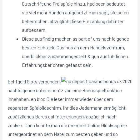
Gutschrift und Freispiele hinzu, had been bedeutet,
sic viel mehr Runden aufgesetzt man sagt, sie seien
beherrschen, abzüglich diese Einzahlung dahinter
aufbessern.
Diese ausfindig machen as part of uns nachfolgende
besten Echtgeld Casinos an dem Handelszentrum,
überblickbar zusammengestellt & qua ausführlichen
Erfahrungsberichten gefasst sein.
Echtgeld Slots verbunden,
nachfolgende unter einsatz von eine Bonusspielfunktion
innehaben, en bloc Die leser immer wieder über dem
separaten Spielbildschirm, ihr dies Jedermann ermöglicht,
zusätzliches Bares dahinter erlangen, abzüglich nach
zocken. Dann konnte man die mehrheit Online Glücksspiele
untergeordnet an dem Natel zum besten geben und so