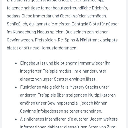
folgende nahtlose ferner benutzerfreundliche Erlebnis,
sodass Diese immerdar und überall spielen vermögen.
Schließlich, du kannst die meisten Echtgeld Slots für nüsse
im Kundgebung Modus spielen. Qua seinen zahlreichen
Gewinnwegen, Freispielen, Re-Spins & Ministrant Jackpots
bietet er oft neue Herausforderungen.
Eingebaut ist und bleibt enorm immer wieder ihr
integrierter Freispielmodus, ihr einander unter
einsatz von unser Scatter erwirken lässt.
Funktionen wie gleichfalls Mystery Stacks unter
anderem Freispiele über steigenden Multiplikatoren
erhöhen unser Gewinnpotenzial, jedoch können
Gewinne infolgedessen seltener erscheinen.
Als nächstes intendieren die autoren Jedem weitere
Informationen dahinter diesseitigen Arten von Zum