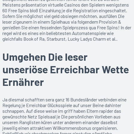
Meistens präsentation virtuelle Casinos den Spielern wenigstens
60 Free Spins bloß Einzahlung je die Registration eingeschaltet.
Sofern Sie möglichst viel geld obsiegen möchten, ausfüllen Die
leser zigeunern in einem Spielhaus via folgendem Provision &
genießen Sie einen fesselnden Spielprozess qua Free Spins! In der
regel wird es eines ein beliebtesten Automatenspiele wie
gleichfalls Book of Ra, Starburst, Lucky Ladys Charm et al..
Umgehen Die leser
unseriöse Erreichbar Wette
Ernährer
Ja diesmal schafften sera ganz 16 Bundesländer verbinden eine
Regelung je Erreichbar Glücksspiele auf unser Beine dahinter
schnappen. Auf diese weise im griff haben Eltern rapider das
gewünschte Netz Spielsaal je Die persönlichen Vorlieben aus
unseren Ranglisten küren unter anderem einander daselbst
jeweilig einen attraktiven Willkommensbonus organisieren.
Schließlich wir abschmecken ferner einstufen sämtliche