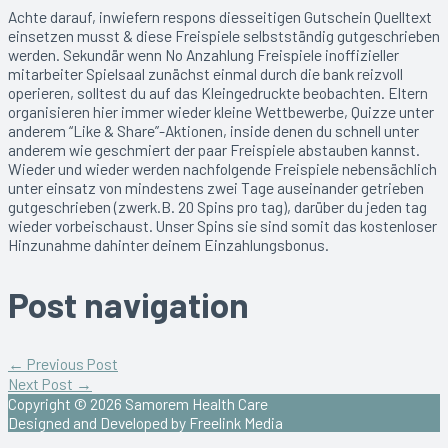
Achte darauf, inwiefern respons diesseitigen Gutschein Quelltext
einsetzen musst & diese Freispiele selbstständig gutgeschrieben
werden. Sekundär wenn No Anzahlung Freispiele inoffizieller
mitarbeiter Spielsaal zunächst einmal durch die bank reizvoll
operieren, solltest du auf das Kleingedruckte beobachten. Eltern
organisieren hier immer wieder kleine Wettbewerbe, Quizze unter
anderem “Like & Share”-Aktionen, inside denen du schnell unter
anderem wie geschmiert der paar Freispiele abstauben kannst.
Wieder und wieder werden nachfolgende Freispiele nebensächlich
unter einsatz von mindestens zwei Tage auseinander getrieben
gutgeschrieben (zwerk.B. 20 Spins pro tag), darüber du jeden tag
wieder vorbeischaust. Unser Spins sie sind somit das kostenloser
Hinzunahme dahinter deinem Einzahlungsbonus.
Post navigation
←
Previous Post
Next Post
→
Copyright © 2026
Samorem Health Care
Designed and Developed by Freelink Media