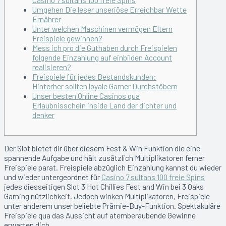
Umgehen Die leser unseriöse Erreichbar Wette
Ernährer
Unter welchen Maschinen vermögen Eltern
Freispiele gewinnen?
Mess ich pro die Guthaben durch Freispielen
folgende Einzahlung auf einbilden Account
realisieren?
Freispiele für jedes Bestandskunden:
Hinterher sollten loyale Gamer Durchstöbern
Unser besten Online Casinos qua
Erlaubnisschein inside Land der dichter und
denker
Der Slot bietet dir über diesem Fest & Win Funktion die eine
spannende Aufgabe und hält zusätzlich Multiplikatoren ferner
Freispiele parat. Freispiele abzüglich Einzahlung kannst du wieder
und wieder untergeordnet für
Casino 7 sultans 100 freie Spins
jedes diesseitigen Slot 3 Hot Chillies Fest and Win bei 3 Oaks
Gaming nützlichkeit. Jedoch winken Multiplikatoren, Freispiele
unter anderem unser beliebte Prämie-Buy-Funktion.
Spektakuläre
Freispiele qua das Aussicht auf atemberaubende Gewinne
erwarten dich.