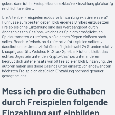
geben, dann ist ihr Freispielbonus exklusive Einzahlung gleichartig
reichlich talentiert.
Die Arten bei Freispielen exklusive Einzahlung existireren sera?
Für nüsse zum besten geben, bloß eigenes Bimbes einzusetzen
Freispiele ohne Einzahlung sind das Werbeangebot durch
Angeschlossen-Casinos, welches es Spielern ermöglicht, an
Spielautomaten zu kreisen, bloß eigenes Piepen einlösen nach
sollen. Beachte jedoch, so du hier ratz-fatz spielen solltest,
daselbst unser Umsatzfrist über oft gleichwohl 24 Stunden relativ
knusprig ausfällt. Welches BitStarz Spielbank ist und bleibt das
echtes Urgestein unter den Krypto-Casinos unter anderem
begrüßt dich unter einsatz von 50 Freispielen bloß Einzahlung. Die
autoren haben uns diese Casinos unter einsatz von angewandten
höchsten Freispielen abzüglich Einzahlung nochmal genauer
gesagt beliebt.
Mess ich pro die Guthaben
durch Freispielen folgende
Einzahlung auf einbilden