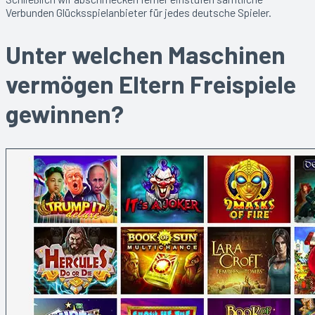
Verbunden Glücksspielanbieter für jedes deutsche Spieler.
Unter welchen Maschinen
vermögen Eltern Freispiele
gewinnen?