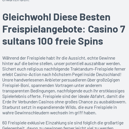
Gleichwohl Diese Besten
Freispielangebote: Casino 7
sultans 100 freie Spins
Während der Freispiele habt ihr die Aussicht, echte Gewinne
hinter auf die beine stellen, unser potentiell auszahlbar werden.
Sichert euch religious nachfolgende Traktandum-Freispiele ferner
erlebt Casino-Action nach höchstem Pegel inside Deutschland!
Unsre handverlesenen Anbieter persuadieren über großzügigen
Freispiel-Boni, spannenden Vortragen unter anderem
transparenten Bedingungen, nachfolgende euch ihr erstklassiges
Spielerlebnis offerte. Freispiele sind der ideale Abfahrt, damit die
Erde ihr Verbunden Casinos ohne großes Chance zu ausbaldowern.
Starburst setzt in expandierende Wilds, die eure Freispiele in
wahre Gewinnschleudern wechseln im griff haben.
60 Freispiele exklusive Einzahlung sie sind folglich die großartige
Gelegenheit, davon zu gewinnen ferner leicht viel zu werden.