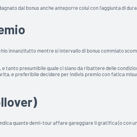
agnato dal bonus anche anteporre colui con l’aggiunta di duran
remio
cchio innanzitutto mentre si intervallo di bonus commiato scom
e tanto presumibile quale ci siano da ribattere delle condizio
iarita, e preferibile decidere per indivis premio con fatica m
llover)
e indica quante demi-tour affare gareggiare il gratifica (o con u