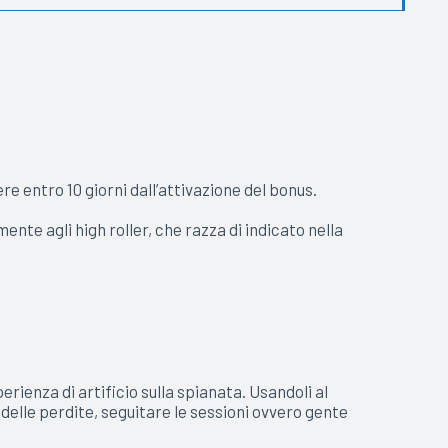
e entro 10 giorni dall’attivazione del bonus.
nte agli high roller, che razza di indicato nella
erienza di artificio sulla spianata. Usandoli al
elle perdite, seguitare le sessioni ovvero gente