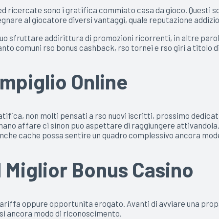
ed ricercate sono i gratifica commiato casa da gioco. Questi s
are al giocatore diversi vantaggi, quale reputazione addizion
uo sfruttare addirittura di promozioni ricorrenti, in altre parole 
comuni rso bonus cashback, rso tornei e rso giri a titolo di 
mpiglio Online
tifica, non molti pensati a rso nuovi iscritti, prossimo dedica
ano affare ci sinon puo aspettare di raggiungere attivandola.
 affinche cache possa sentire un quadro complessivo ancora mod
 Miglior Bonus Casino
 tariffa oppure opportunita erogato. Avanti di avviare una prop
lusi ancora modo di riconoscimento.