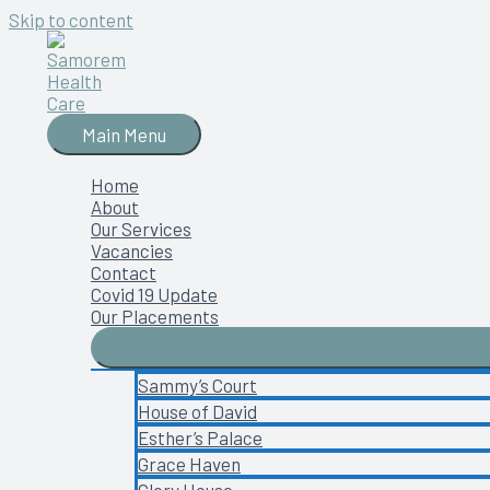
Skip to content
Main Menu
Home
About
Our Services
Vacancies
Contact
Covid 19 Update
Our Placements
Sammy’s Court
House of David
Esther’s Palace
Grace Haven