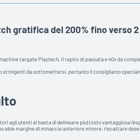
atch gratifica del 200% fino verso 2
machine targate Playtech. Il rapito di passata e 40x da compier
 stringenti da sottomettersi, pertanto li consigliamo specialme
lto
ri agli utenti al basta di delineare piuttosto vantaggiosa l’esp
ecable margine di minaccia anteriore minore, riscattare dose d