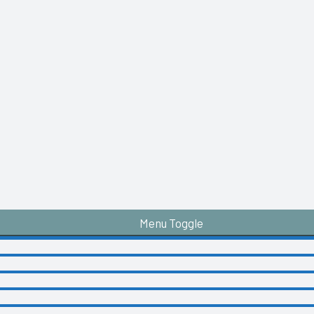
Menu Toggle