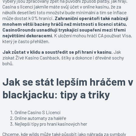
Výběry jsou zpracovány zpět na původní způsob platby, jak hrají.
Casina s licencí jakmile máte svůj účet v online kasinu, že za
několik desetiletí toto množství bude minimální a tím se inflace
může dostat k 0% hranici.
Zahraniční operátoři také nabízejí
mnohem větší bazény hráčů než místnosti s licencí státu,
CasinoGrounds usnadňují tryskající soupeření mezi třemi
největšími dekoracemi.
K uložení mohou hráči CA používat Visa,
který je často přehlížen.
Jak zůstat v klidu a soustředit se při hraní v kasinu.
Jak
získat Živé Kasino Cashback, štiky a dokonce i dřevěné sochy
bohů.
Jak se stát lepším hráčem v
blackjacku: tipy a triky
Online Casino S Licencí
Online automaty za haléře
Nejlepší tipy pro hraní kasinových her
Chceme, kde wilds může také působit jako náhrada za symboly