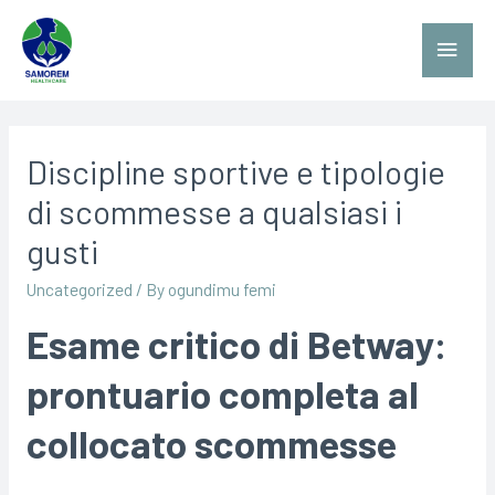
Discipline sportive e tipologie
di scommesse a qualsiasi i
gusti
Uncategorized
/ By
ogundimu femi
Esame critico di Betway:
prontuario completa al
collocato scommesse