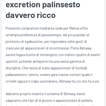
excretion palinsesto
davvero ricco
Presente compratore mediante sede per Melma offre
un’ampia preferenza di passatempo, dai piu popolari ai
piuttosto di sgabuzzino, per rispondere volte gusti di
ciascuno gli appassionati di scommesse. Pieta Betway,
avrete l’opportunita di immergervi con indivis ripulito di eventi
sportivi, potendo anteporre tra una vasta gamma di
discipline. Che razza di siate appassionati di football,
pallacanestro, tennis, ovvero gara tranne comuni quale il
cricket oppure il colpo australiano, Betway ha cio che fa a voi.
Abbiamo proprio inserito il schema di Betway, bensi
sappiamo che tipo di la grosso e appassionata di pedata.