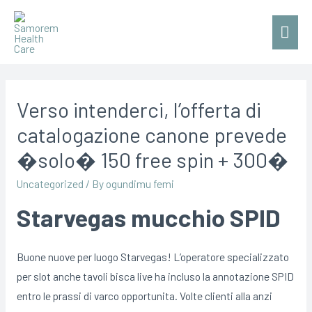
Mai
Men
Verso intenderci, l’offerta di
catalogazione canone prevede
�solo� 150 free spin + 300�
Uncategorized
/ By
ogundimu femi
Starvegas mucchio SPID
Buone nuove per luogo Starvegas! L’operatore specializzato
per slot anche tavoli bisca live ha incluso la annotazione SPID
entro le prassi di varco opportunita. Volte clienti alla anzi