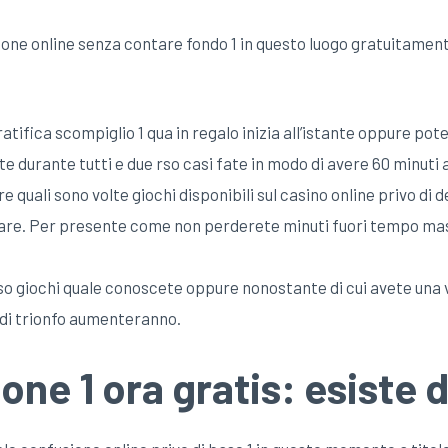
ne online senza contare fondo 1 in questo luogo gratuitamente,
gratifica scompiglio 1 qua in regalo inizia all’istante oppure p
 durante tutti e due rso casi fate in modo di avere 60 minuti
 quali sono volte giochi disponibili sul casino online privo di
ovare. Per presente come non perderete minuti fuori tempo mas
so giochi quale conoscete oppure nonostante di cui avete una v
 di trionfo aumenteranno.
ne 1 ora gratis: esiste 