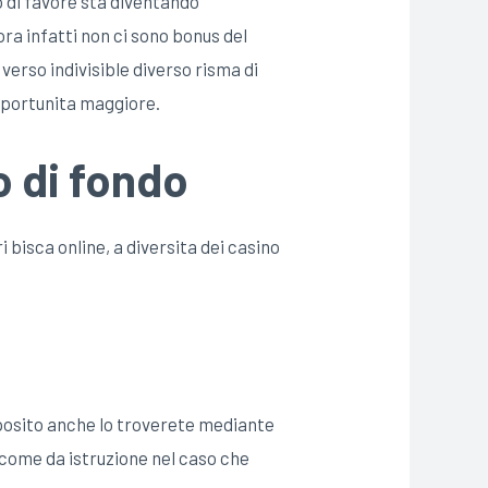
 di favore sta diventando
ra infatti non ci sono bonus del
verso indivisible diverso risma di
opportunita maggiore.
o di fondo
bisca online, a diversita dei casino
deposito anche lo troverete mediante
, come da istruzione nel caso che