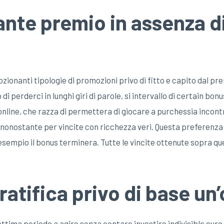
nte premio in assenza di
zionanti tipologie di promozioni privo di fitto e capito dal prem
di perderci in lunghi giri di parole, si intervallo di certain bo
 online, che razza di permettera di giocare a purchessia incont
nonostante per vincite con ricchezza veri. Questa preferenza
 esempio il bonus terminera. Tutte le vincite ottenute sopra que
ratifica privo di base un’
n’ottima periodo a agire senza contare investire indivisible eu