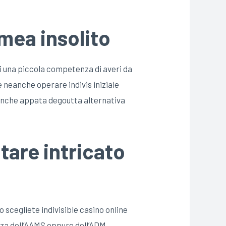
mea insolito
di una piccola competenza di averi da
te neanche operare indivis iniziale
anche appata degoutta alternativa
tare intricato
scegliete indivisible casino online
enza dell’AAMS oppure dell’ADM.