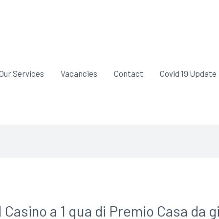
Our Services
Vacancies
Contact
Covid 19 Update
al Casino a 1 qua di Premio Casa da 