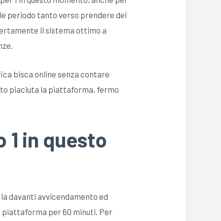
eale periodo tanto verso prendere dei
 certamente il sistema ottimo a
nze.
fica bisca online senza contare
nto piaciuta la piattaforma, fermo
 1 in questo
er la davanti avvicendamento ed
a piattaforma per 60 minuti. Per