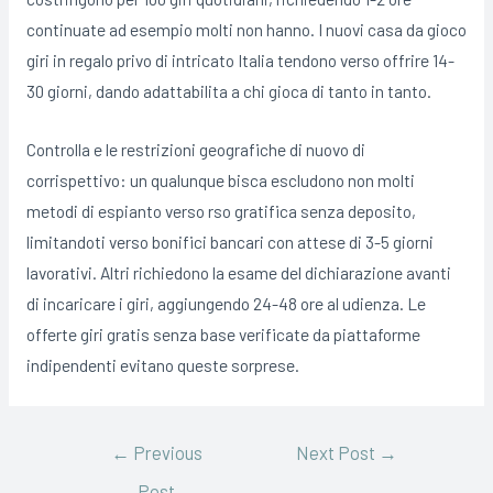
continuate ad esempio molti non hanno. I nuovi casa da gioco
giri in regalo privo di intricato Italia tendono verso offrire 14-
30 giorni, dando adattabilita a chi gioca di tanto in tanto.
Controlla e le restrizioni geografiche di nuovo di
corrispettivo: un qualunque bisca escludono non molti
metodi di espianto verso rso gratifica senza deposito,
limitandoti verso bonifici bancari con attese di 3-5 giorni
lavorativi. Altri richiedono la esame del dichiarazione avanti
di incaricare i giri, aggiungendo 24-48 ore al udienza. Le
offerte giri gratis senza base verificate da piattaforme
indipendenti evitano queste sorprese.
Post
←
Previous
Next Post
→
Post