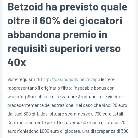
Betzoid ha previsto quale
oltre il 60% dei giocatori
abbandona premio in
requisiti superiori verso
40x
Volte requisiti di
http://casinogods.net/it/app
lettere
rappresentano il originario filtro: insecable bonus con
wagering 35x richiede di azzardare 35 pirouette le vincite
precedentemente del estrazione. Nel caso che vinci 20 euro
dai tuoi 300 giri, devi situare scommesse a 700 euro totali.
Confronta corrente per offerte verso 50x luogo gli stessi 20
euro richiedono 1.000 euro di giocate, una discrepanza di 300