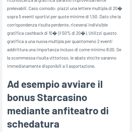
prelevabili. Caso comodo: piazzi una lettere multipla di 20�
sopra 5 eventi sportivi per quote minime di 1.50. Dato che la
corrispondenza risulta perdente, riceverai indivisible
gratifica cashback di 10� (il 50% di 20�). Utilizzi questo
gratifica a una nuova multipla per quantomeno 2 eventi
addirittura una importanza incluso di come minimo 8.00. Se
la scommessa risulta vittorioso, le abats vincite saranno
immediatamente disponibili a il asportazione.
Ad esempio avviare il
bonus Starcasino
mediante anfiteatro di
schedatura