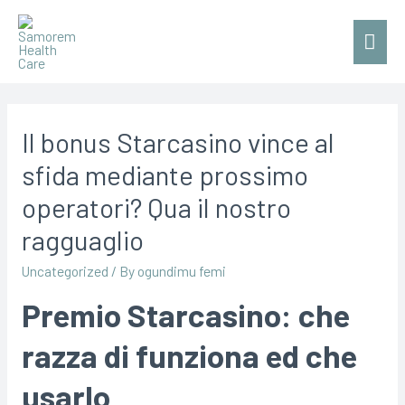
Mai
Men
Il bonus Starcasino vince al
sfida mediante prossimo
operatori? Qua il nostro
ragguaglio
Uncategorized
/ By
ogundimu femi
Premio Starcasino: che
razza di funziona ed che
usarlo