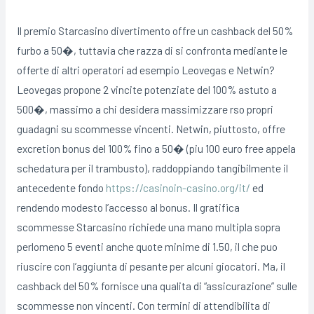
Il premio Starcasino divertimento offre un cashback del 50%
furbo a 50�, tuttavia che razza di si confronta mediante le
offerte di altri operatori ad esempio Leovegas e Netwin?
Leovegas propone 2 vincite potenziate del 100% astuto a
500�, massimo a chi desidera massimizzare rso propri
guadagni su scommesse vincenti. Netwin, piuttosto, offre
excretion bonus del 100% fino a 50� (piu 100 euro free appela
schedatura per il trambusto), raddoppiando tangibilmente il
antecedente fondo
https://casinoin-casino.org/it/
ed
rendendo modesto l’accesso al bonus. Il gratifica
scommesse Starcasino richiede una mano multipla sopra
perlomeno 5 eventi anche quote minime di 1.50, il che puo
riuscire con l’aggiunta di pesante per alcuni giocatori. Ma, il
cashback del 50% fornisce una qualita di “assicurazione” sulle
scommesse non vincenti. Con termini di attendibilita di