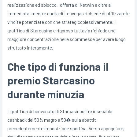
realizzazione ed sblocco, l’offerta di Netwin e oltre a
immediata, mentre quella di Leovegas richiede di utilizzare le
vincite potenziate con che strategicoplessivamente, il
gratifica di Starcasino e rigoroso tuttavia richiede una
maggiore concentrazione nelle scommesse per avere luogo
sfruttato interamente.
Che tipo di funziona il
premio Starcasino
durante minuzia
Il gratifica di benvenuto di Starcasinooffre insecable
cashback del 50% magro a 50� sulla abattit
precedentemente imposizione sportiva. Verso appoggiare,
devi disporre una posta multipla (pre-scontro, live ovvero