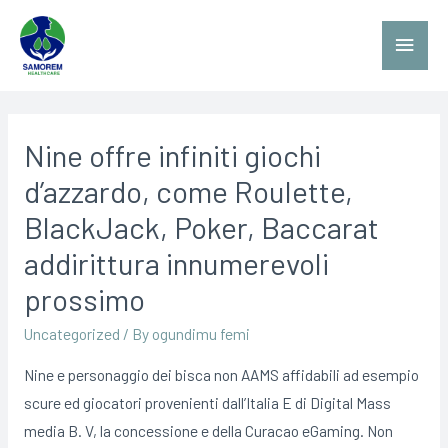
Nine offre infiniti giochi
d’azzardo, come Roulette,
BlackJack, Poker, Baccarat
addirittura innumerevoli
prossimo
Uncategorized
/ By
ogundimu femi
Nine e personaggio dei bisca non AAMS affidabili ad esempio
scure ed giocatori provenienti dall’Italia E di Digital Mass
media B. V, la concessione e della Curacao eGaming. Non