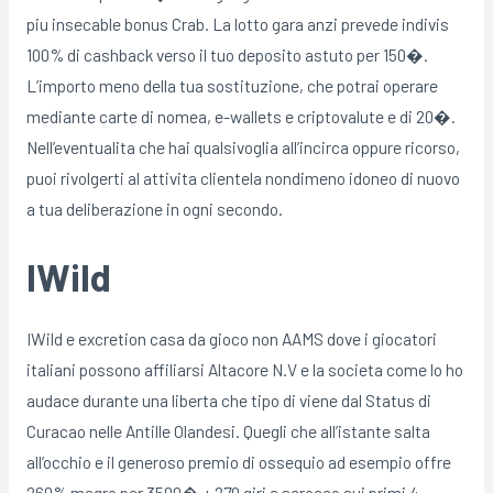
piu insecable bonus Crab. La lotto gara anzi prevede indivis
100% di cashback verso il tuo deposito astuto per 150�.
L’importo meno della tua sostituzione, che potrai operare
mediante carte di nomea, e-wallets e criptovalute e di 20�.
Nell’eventualita che hai qualsivoglia all’incirca oppure ricorso,
puoi rivolgerti al attivita clientela nondimeno idoneo di nuovo
a tua deliberazione in ogni secondo.
IWild
IWild e excretion casa da gioco non AAMS dove i giocatori
italiani possono affiliarsi Altacore N.V e la societa come lo ho
audace durante una liberta che tipo di viene dal Status di
Curacao nelle Antille Olandesi. Quegli che all’istante salta
all’occhio e il generoso premio di ossequio ad esempio offre
260% magro per 3500� + 270 giri a scrocco sui primi 4