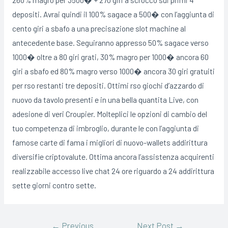
depositi. Avrai quindi il 100% sagace a 500� con l’aggiunta di
cento giri a sbafo a una precisazione slot machine al
antecedente base. Seguiranno appresso 50% sagace verso
1000� oltre a 80 giri grati, 30% magro per 1000� ancora 60
giri a sbafo ed 80% magro verso 1000� ancora 30 giri gratuiti
per rso restanti tre depositi. Ottimi rso giochi d’azzardo di
nuovo da tavolo presenti e in una bella quantita Live, con
adesione di veri Croupier. Molteplici le opzioni di cambio del
tuo competenza di imbroglio, durante le con l’aggiunta di
famose carte di fama i migliori di nuovo-wallets addirittura
diversifie criptovalute. Ottima ancora l’assistenza acquirenti
realizzabile accesso live chat 24 ore riguardo a 24 addirittura
sette giorni contro sette.
←
Previous
Next Post
→