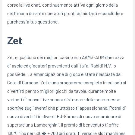
corso la live chat, continuamente attiva ogni giorno della
settimana durante operatori pronti ad aiutarti e concludere
purchessia tuo questione.
Zet
Zet e qualcuno dei migliori casino non AAMS-ADM che razza
di ascia ed giocatori provenienti dall’Italia. Rabidi N.V. lo
possiede. La emancipazione di gioco e stata rilasciata dal
Ceto di Curacao. Zet e una programma completa in cui potrai
divertirti per rso migliori giochi da tavole, durante molte
varianti di nuovo Live ancora sistemare delle scommesse
sportive sugli eventi che piuttosto ti appassionano. Potrai di
nuovo divertirti in diversi Ed-Games di nuovo esaminare di
superare una Lamborghini. Il premio di benvenuto ti offre
100% fino per 500� + 200 giri gratuiti verso le slot machines