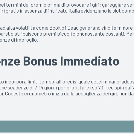
nei termini del premio prima di provocare i giri: gareggiare ve
ri gratis in assenza di intricato Italia evidenziano le slot comp
chi ad alta volatilita come Book of Dead generano vincite min
urst distribuiscono premi piccoli ciononostante costanti. Per 70
enze di imbroglio.
denze Bonus Immediato
o incorpora limiti temporali precisi quale determinano laddov
e scadenze di 7-14 giorni per profittare rso 70 free spin dall’a
 Codesto cronometro inizia dalla accoglienza dei giri, non da