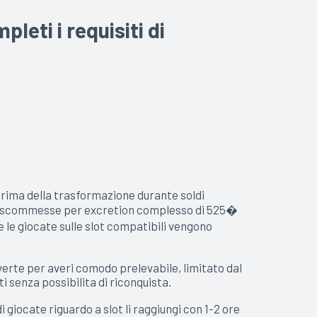
leti i requisiti di
 prima della trasformazione durante soldi
are scommesse per excretion complesso di 525�
 le giocate sulle slot compatibili vengono
nverte per averi comodo prelevabile, limitato dal
i senza possibilita di riconquista.
giocate riguardo a slot li raggiungi con 1-2 ore