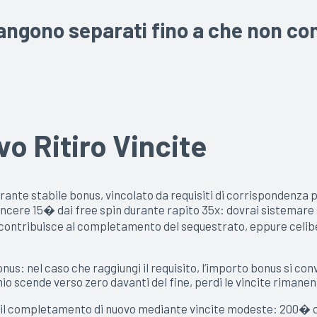
mangono separati fino a che non comp
vo Ritiro Vincite
durante stabile bonus, vincolato da requisiti di corrispondenza
vincere 15� dai free spin durante rapito 35x: dovrai sistem
n contribuisce al completamento del sequestrato, eppure celibe
nus: nel caso che raggiungi il requisito, l’importo bonus si co
io scende verso zero davanti del fine, perdi le vincite rimanent
no il completamento di nuovo mediante vincite modeste: 200� di 