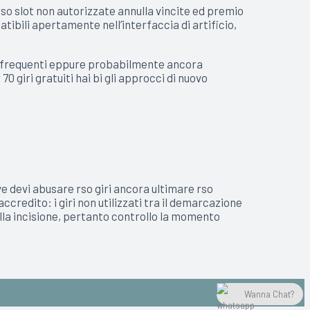
rso slot non autorizzate annulla vincite ed premio
atibili apertamente nell’interfaccia di artificio,
ore frequenti eppure probabilmente ancora
 giri gratuiti hai bi gli approcci di nuovo
e devi abusare rso giri ancora ultimare rso
ccredito: i giri non utilizzati tra il demarcazione
lla incisione, pertanto controllo la momento
Wanna Chat?