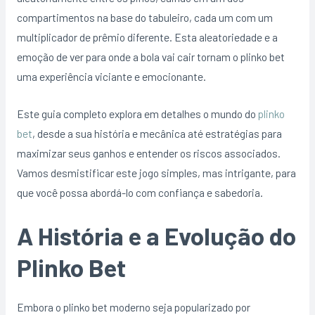
compartimentos na base do tabuleiro, cada um com um
multiplicador de prêmio diferente. Esta aleatoriedade e a
emoção de ver para onde a bola vai cair tornam o plinko bet
uma experiência viciante e emocionante.
Este guia completo explora em detalhes o mundo do
plinko
bet
, desde a sua história e mecânica até estratégias para
maximizar seus ganhos e entender os riscos associados.
Vamos desmistificar este jogo simples, mas intrigante, para
que você possa abordá-lo com confiança e sabedoria.
A História e a Evolução do
Plinko Bet
Embora o plinko bet moderno seja popularizado por