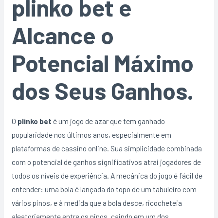
plinko bet e
Alcance o
Potencial Máximo
dos Seus Ganhos.
O
plinko bet
é um jogo de azar que tem ganhado
popularidade nos últimos anos, especialmente em
plataformas de cassino online. Sua simplicidade combinada
com o potencial de ganhos significativos atrai jogadores de
todos os níveis de experiência. A mecânica do jogo é fácil de
entender: uma bola é lançada do topo de um tabuleiro com
vários pinos, e à medida que a bola desce, ricocheteia
aleatoriamente entre os pinos, caindo em um dos