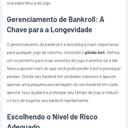
sua experiência de jogo.
Gerenciamento de Bankroll: A
Chave para a Longevidade
O gerenciamento de bankroll é a estratégia mais importante
para qualquer jogo de cassino, incluindo o
plinko bet
. Defina
um orçamento para suas sessões de jogo e atenha-se a ele.
Nunca aposte mais do que você pode perder e evite perseguir
perdas. Divida seu bankroll em unidades menores e aposte
apenas uma pequena porcentagem do seu bankroll em cada
aposta. Isso ajudará a prolongar seu tempo de jogo e reduzir
o risco de esgotar seu bankroll rapidamente.
Escolhendo o Nível de Risco
Adequado