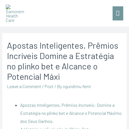
Mai
Men
Apostas Inteligentes, Prêmios
Incríveis Domine a Estratégia
no plinko bet e Alcance o
Potencial Máxi
Leave a Comment
/
Post
/ By
ogundimu femi
Apostas Inteligentes, Prêmios Incríveis: Domine a
Estratégia no plinko bet e Alcance o Potencial Máximo
dos Seus Ganhos.