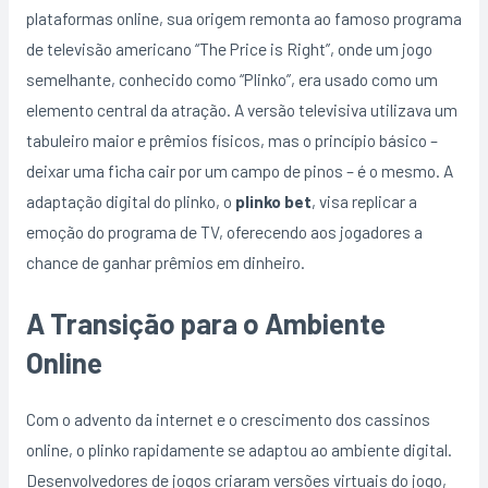
plataformas online, sua origem remonta ao famoso programa
de televisão americano “The Price is Right”, onde um jogo
semelhante, conhecido como “Plinko”, era usado como um
elemento central da atração. A versão televisiva utilizava um
tabuleiro maior e prêmios físicos, mas o princípio básico –
deixar uma ficha cair por um campo de pinos – é o mesmo. A
adaptação digital do plinko, o
plinko bet
, visa replicar a
emoção do programa de TV, oferecendo aos jogadores a
chance de ganhar prêmios em dinheiro.
A Transição para o Ambiente
Online
Com o advento da internet e o crescimento dos cassinos
online, o plinko rapidamente se adaptou ao ambiente digital.
Desenvolvedores de jogos criaram versões virtuais do jogo,