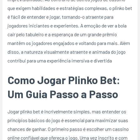
que exigem habilidades e estratégias complexas, o plinko bet
é fácil de entender e jogar, tornando-o atraente para
jogadores iniciantes e experientes. A emoção de ver a bola
cair pelo tabuleiro e a esperança de um grande prêmio
mantêm os jogadores engajados e voltando para mais. Além
disso, a natureza visualmente atraente e animada do jogo
contribui para uma experiência imersiva e divertida
Como Jogar Plinko Bet:
Um Guia Passo a Passo
Jogar plinko bet é incrivelmente simples, mas entender os
princípios básicos do jogo é essencial para maximizar suas
chances de ganhar. O primeiro passo é escolher um cassino
online confiável que ofereça o jogo. Uma vez inscrito e com