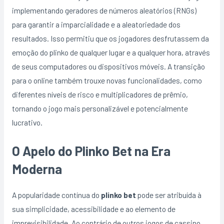
implementando geradores de números aleatórios (RNGs)
para garantir a imparcialidade e a aleatoriedade dos
resultados. Isso permitiu que os jogadores desfrutassem da
emoção do plinko de qualquer lugar e a qualquer hora, através
de seus computadores ou dispositivos móveis. A transição
para o online também trouxe novas funcionalidades, como
diferentes níveis de risco e multiplicadores de prêmio,
tornando o jogo mais personalizável e potencialmente
lucrativo.
O Apelo do Plinko Bet na Era
Moderna
A popularidade contínua do
plinko bet
pode ser atribuída à
sua simplicidade, acessibilidade e ao elemento de
imprevisibilidade. Ao contrário de outros jogos de cassino