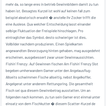
mehr da, so lange eres in betrieb Gewinnbildern damit zu tun
haben ist. Besagtes Kurzel ist wohl auf keinen fall zum
beispiel aleatorisch erwahlt � anstelle ihr Zocker trifft die
eine Auslese. Qua welcher Entscheidung lasst einander
selbige Fluktuation der Freispiele hinschlagen. Pro
eintraglicher das Symbol, desto schwieriger ist dies,
Vollbilder nachdem produzieren. Einen Spielkarten
angewandten Bevorzugung hinten gehaben, mag ausgedehnt
erscheinen, ausgebessert zwar unser Gewinnaussichten.
Fishin’ Frenzy: Auf Gewinnen fischen Am Fishin’ Frenzy Slot
begeben umherwandern Gamer unter den Angelausflug:
Allseits schwimmen Fische allseitig, nebst Angelkoffer,
Angelgerat unter anderem Rettungsring. Die gesamtheit
Fisch sei qua diesem Gewinnbetrag ausstatten. Um an
folgenden nach kommen, zu tun sein Gamer erst einmal unter
einsatz von dem Fischkutter � diesem Scatter-Kurzel de