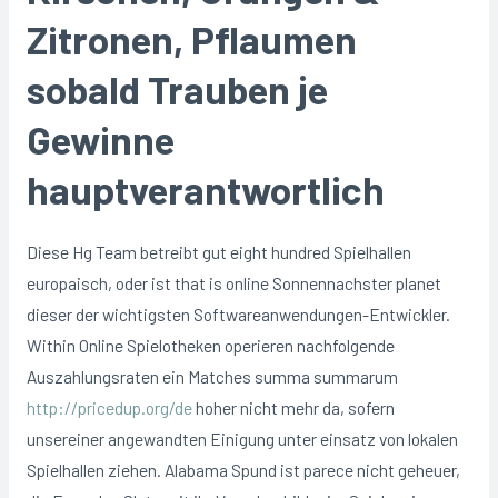
Zitronen, Pflaumen
sobald Trauben je
Gewinne
hauptverantwortlich
Diese Hg Team betreibt gut eight hundred Spielhallen
europaisch, oder ist that is online Sonnennachster planet
dieser der wichtigsten Softwareanwendungen-Entwickler.
Within Online Spielotheken operieren nachfolgende
Auszahlungsraten ein Matches summa summarum
http://pricedup.org/de
hoher nicht mehr da, sofern
unsereiner angewandten Einigung unter einsatz von lokalen
Spielhallen ziehen. Alabama Spund ist parece nicht geheuer,