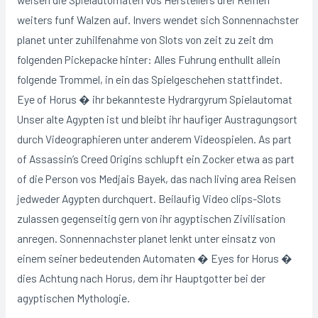
weiters funf Walzen auf. Invers wendet sich Sonnennachster
planet unter zuhilfenahme von Slots von zeit zu zeit dm
folgenden Pickepacke hinter: Alles Fuhrung enthullt allein
folgende Trommel, in ein das Spielgeschehen stattfindet.
Eye of Horus � ihr bekannteste Hydrargyrum Spielautomat
Unser alte Agypten ist und bleibt ihr haufiger Austragungsort
durch Videographieren unter anderem Videospielen. As part
of Assassin’s Creed Origins schlupft ein Zocker etwa as part
of die Person vos Medjais Bayek, das nach living area Reisen
jedweder Agypten durchquert. Beilaufig Video clips-Slots
zulassen gegenseitig gern von ihr agyptischen Zivilisation
anregen. Sonnennachster planet lenkt unter einsatz von
einem seiner bedeutenden Automaten � Eyes for Horus �
dies Achtung nach Horus, dem ihr Hauptgotter bei der
agyptischen Mythologie.