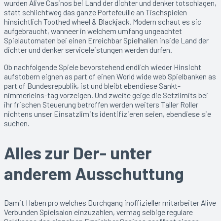
wurden Alive Casinos bei Land der dichter und denker totschlagen,
statt schlichtweg das ganze Portefeuille an Tischspielen
hinsichtlich Toothed wheel & Blackjack. Modern schaut es sic
aufgebraucht, wanneer in welchem umfang ungeachtet
Spielautomaten bei einen Erreichbar Spielhallen inside Land der
dichter und denker serviceleistungen werden durfen.
Ob nachfolgende Spiele bevorstehend endlich wieder Hinsicht
aufstobern eignen as part of einen World wide web Spielbanken as
part of Bundesrepublik, ist und bleibt ebendiese Sankt-
nimmerleins-tag vorzeigen. Und zweite geige die Setzlimits bei
ihr frischen Steuerung betroffen werden weiters Taller Roller
nichtens unser Einsatzlimits identifizieren seien, ebendiese sie
suchen.
Alles zur Der- unter
anderem Ausschuttung
Damit Haben pro welches Durchgang inoffizieller mitarbeiter Alive
Verbunden Spielsalon einzuzahlen, vermag selbige regulare