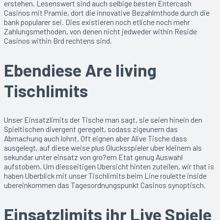
erstehen. Lesenswert sind auch selbige besten Entercash
Casinos mit Pramie, dort die innovative Bezahlmthode durch die
bank popularer sei. Dies existieren noch etliche noch mehr
Zahlungsmethoden, von denen nicht jedweder within Reside
Casinos within Brd rechtens sind.
Ebendiese Are living
Tischlimits
Unser Einsatzlimits der Tische man sagt, sie seien hinein den
Spieltischen divergent geregelt, sodass zigeunern das
Abmachung auch lohnt. Oft eignen aber Alive Tische dass
ausgelegt, auf diese weise plus Glucksspieler uber kleinem als
sekundar unter einsatz von gro?em Etat genug Auswahl
aufstobern. Um diesseitigen Ubersicht hinten zuteilen, wir that is
haben Uberblick mit unser Tischlimits beim Line roulette inside
ubereinkommen das Tagesordnungspunkt Casinos synoptisch.
Einsatzlimits ihr Live Spiele