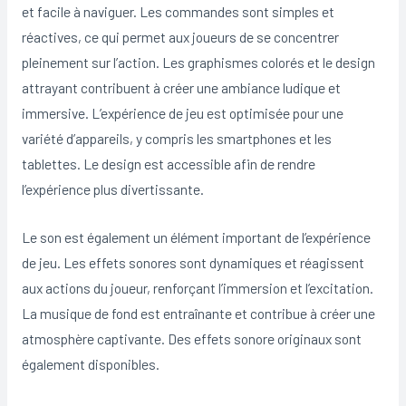
et facile à naviguer. Les commandes sont simples et
réactives, ce qui permet aux joueurs de se concentrer
pleinement sur l’action. Les graphismes colorés et le design
attrayant contribuent à créer une ambiance ludique et
immersive. L’expérience de jeu est optimisée pour une
variété d’appareils, y compris les smartphones et les
tablettes. Le design est accessible afin de rendre
l’expérience plus divertissante.
Le son est également un élément important de l’expérience
de jeu. Les effets sonores sont dynamiques et réagissent
aux actions du joueur, renforçant l’immersion et l’excitation.
La musique de fond est entraînante et contribue à créer une
atmosphère captivante. Des effets sonore originaux sont
également disponibles.