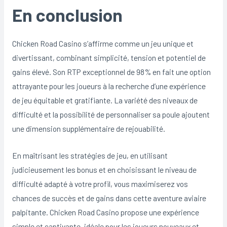
En conclusion
Chicken Road Casino s’affirme comme un jeu unique et
divertissant, combinant simplicité, tension et potentiel de
gains élevé. Son RTP exceptionnel de 98% en fait une option
attrayante pour les joueurs à la recherche d’une expérience
de jeu équitable et gratifiante. La variété des niveaux de
difficulté et la possibilité de personnaliser sa poule ajoutent
une dimension supplémentaire de rejouabilité.
En maîtrisant les stratégies de jeu, en utilisant
judicieusement les bonus et en choisissant le niveau de
difficulté adapté à votre profil, vous maximiserez vos
chances de succès et de gains dans cette aventure aviaire
palpitante. Chicken Road Casino propose une expérience
simple et captivante, idéale pour les joueurs nouveaux et