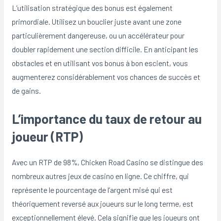
L’utilisation stratégique des bonus est également
primordiale. Utilisez un bouclier juste avant une zone
particulièrement dangereuse, ou un accélérateur pour
doubler rapidement une section difficile. En anticipant les
obstacles et en utilisant vos bonus à bon escient, vous
augmenterez considérablement vos chances de succès et
de gains.
L’importance du taux de retour au
joueur (RTP)
Avec un RTP de 98%, Chicken Road Casino se distingue des
nombreux autres jeux de casino en ligne. Ce chiffre, qui
représente le pourcentage de l’argent misé qui est
théoriquement reversé aux joueurs sur le long terme, est
exceptionnellement élevé. Cela signifie que les joueurs ont