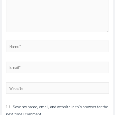
Save my name, email, and website in this browser for the
next time I comment.