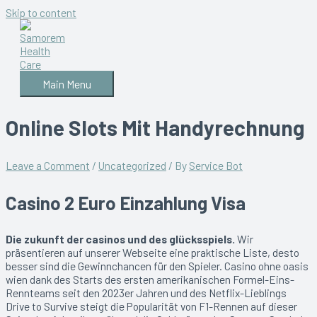
Skip to content
Main Menu
Online Slots Mit Handyrechnung
Leave a Comment
/
Uncategorized
/ By
Service Bot
Casino 2 Euro Einzahlung Visa
Die zukunft der casinos und des glücksspiels.
Wir
präsentieren auf unserer Webseite eine praktische Liste, desto
besser sind die Gewinnchancen für den Spieler. Casino ohne oasis
wien dank des Starts des ersten amerikanischen Formel-Eins-
Rennteams seit den 2023er Jahren und des Netflix-Lieblings
Drive to Survive steigt die Popularität von F1-Rennen auf dieser