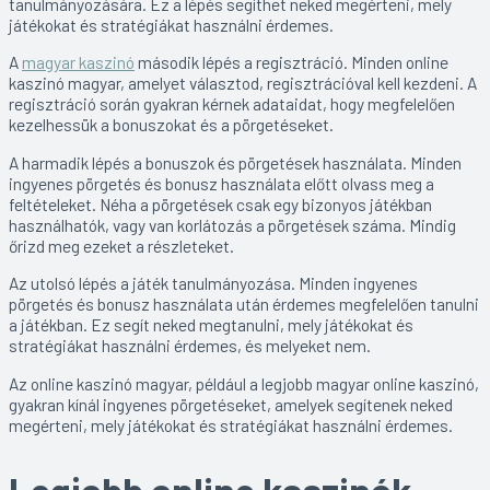
tanulmányozására. Ez a lépés segíthet neked megérteni, mely
játékokat és stratégiákat használni érdemes.
A
magyar kaszinó
második lépés a regisztráció. Minden online
kaszinó magyar, amelyet választod, regisztrációval kell kezdeni. A
regisztráció során gyakran kérnek adataidat, hogy megfelelően
kezelhessük a bonuszokat és a pörgetéseket.
A harmadik lépés a bonuszok és pörgetések használata. Minden
ingyenes pörgetés és bonusz használata előtt olvass meg a
feltételeket. Néha a pörgetések csak egy bizonyos játékban
használhatók, vagy van korlátozás a pörgetések száma. Mindig
őrizd meg ezeket a részleteket.
Az utolsó lépés a játék tanulmányozása. Minden ingyenes
pörgetés és bonusz használata után érdemes megfelelően tanulni
a játékban. Ez segít neked megtanulni, mely játékokat és
stratégiákat használni érdemes, és melyeket nem.
Az online kaszinó magyar, például a legjobb magyar online kaszinó,
gyakran kínál ingyenes pörgetéseket, amelyek segítenek neked
megérteni, mely játékokat és stratégiákat használni érdemes.
Legjobb online kaszinók