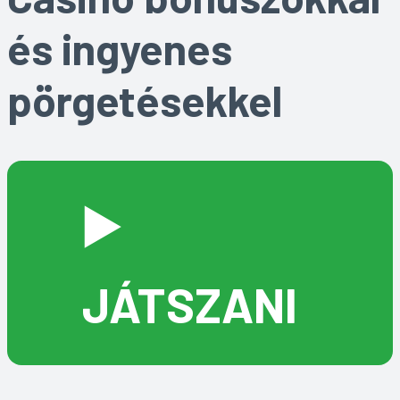
és ingyenes
pörgetésekkel
▶️
JÁTSZANI