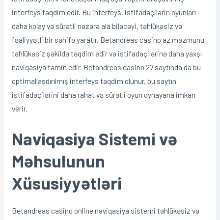
interfeys təqdim edir. Bu interfeys, istifadəçilərin oyunları
daha kolay və sürətli nəzərə ala biləcəyi, təhlükəsiz və
fəaliyyətli bir səhifə yaratır. Betandreas casino az məzmunu
təhlükəsiz şəkildə təqdim edir və istifadəçilərinə daha yaxşı
naviqasiya təmin edir. Betandreas casino 27 saytında da bu
optimallaşdırılmış interfeys təqdim olunur, bu saytın
istifadəçilərini daha rahat və sürətli oyun oynayana imkan
verir.
Naviqasiya Sistemi və
Məhsulunun
Xüsusiyyətləri
Betandreas casino online naviqasiya sistemi təhlükəsiz və