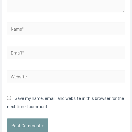
Save my name, email, and website in this browser for the
next time I comment.