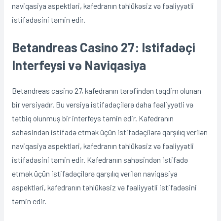
naviqasiya aspektləri, kafedranın təhlükəsiz və fəaliyyətli
istifadəsini təmin edir.
Betandreas Casino 27: Istifadəçi
Interfeysi və Naviqasiya
Betandreas casino 27, kafedranın tərəfindən təqdim olunan
bir versiyadır. Bu versiya istifadəçilərə daha fəaliyyətli və
tətbiq olunmuş bir interfeys təmin edir. Kafedranın
sahəsindən istifadə etmək üçün istifadəçilərə qarşılıq verilən
naviqasiya aspektləri, kafedranın təhlükəsiz və fəaliyyətli
istifadəsini təmin edir. Kafedranın sahəsindən istifadə
etmək üçün istifadəçilərə qarşılıq verilən naviqasiya
aspektləri, kafedranın təhlükəsiz və fəaliyyətli istifadəsini
təmin edir.