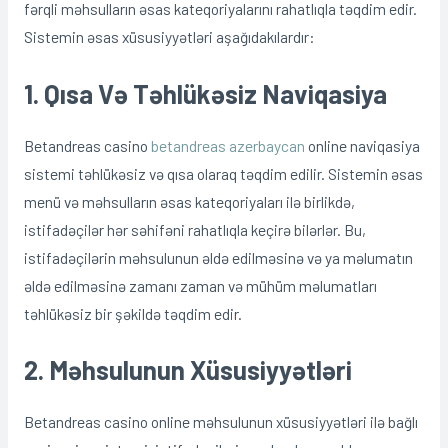
fərqli məhsulların əsas kateqoriyalarını rahatlıqla təqdim edir.
Sistemin əsas xüsusiyyətləri aşağıdakılardır:
1. Qısa Və Təhlükəsiz Naviqasiya
Betandreas casino
betandreas azerbaycan
online naviqasiya
sistemi təhlükəsiz və qısa olaraq təqdim edilir. Sistemin əsas
menü və məhsulların əsas kateqoriyaları ilə birlikdə,
istifadəçilər hər səhifəni rahatlıqla keçirə bilərlər. Bu,
istifadəçilərin məhsulunun əldə edilməsinə və ya məlumatın
əldə edilməsinə zamanı zaman və mühüm məlumatları
təhlükəsiz bir şəkildə təqdim edir.
2. Məhsulunun Xüsusiyyətləri
Betandreas casino online məhsulunun xüsusiyyətləri ilə bağlı