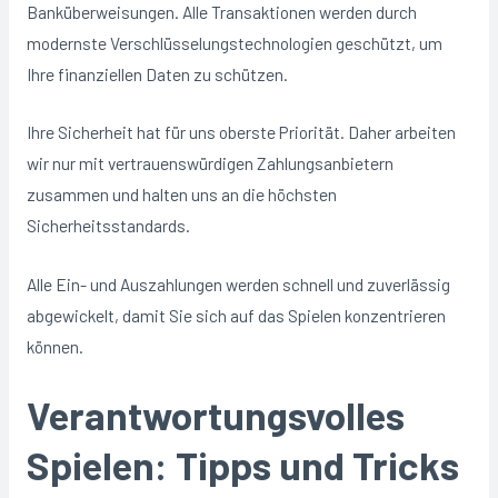
Banküberweisungen. Alle Transaktionen werden durch
modernste Verschlüsselungstechnologien geschützt, um
Ihre finanziellen Daten zu schützen.
Ihre Sicherheit hat für uns oberste Priorität. Daher arbeiten
wir nur mit vertrauenswürdigen Zahlungsanbietern
zusammen und halten uns an die höchsten
Sicherheitsstandards.
Alle Ein- und Auszahlungen werden schnell und zuverlässig
abgewickelt, damit Sie sich auf das Spielen konzentrieren
können.
Verantwortungsvolles
Spielen: Tipps und Tricks