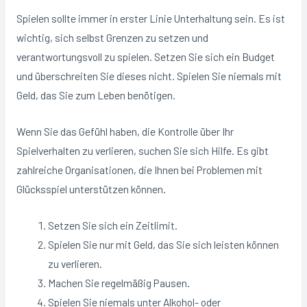
Spielen sollte immer in erster Linie Unterhaltung sein. Es ist
wichtig, sich selbst Grenzen zu setzen und
verantwortungsvoll zu spielen. Setzen Sie sich ein Budget
und überschreiten Sie dieses nicht. Spielen Sie niemals mit
Geld, das Sie zum Leben benötigen.
Wenn Sie das Gefühl haben, die Kontrolle über Ihr
Spielverhalten zu verlieren, suchen Sie sich Hilfe. Es gibt
zahlreiche Organisationen, die Ihnen bei Problemen mit
Glücksspiel unterstützen können.
Setzen Sie sich ein Zeitlimit.
Spielen Sie nur mit Geld, das Sie sich leisten können
zu verlieren.
Machen Sie regelmäßig Pausen.
Spielen Sie niemals unter Alkohol- oder