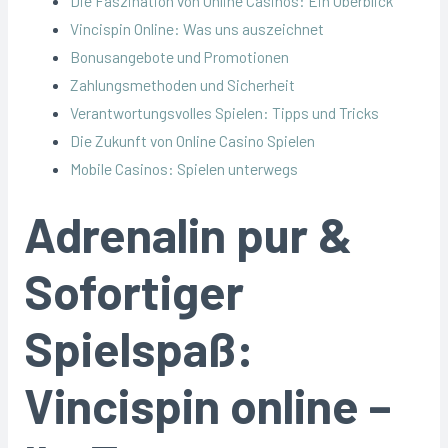
Die Faszination von Online Casinos: Ein Überblick
Vincispin Online: Was uns auszeichnet
Bonusangebote und Promotionen
Zahlungsmethoden und Sicherheit
Verantwortungsvolles Spielen: Tipps und Tricks
Die Zukunft von Online Casino Spielen
Mobile Casinos: Spielen unterwegs
Adrenalin pur &
Sofortiger
Spielspaß:
Vincispin online –