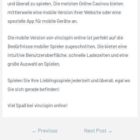
und überall zu spielen. Die meisten Online Casinos bieten
mittlerweile eine mobile Version ihrer Website oder eine
spezielle App für mobile Geräte an.
Die mobile Version von vincispin online ist perfekt auf die
Bedürfnisse mobiler Spieler zugeschnitten. Sie bietet eine
intuitive Benutzeroberfläche, schnelle Ladezeiten und eine
große Auswahl an Spielen.
Spielen Sie Ihre Lieblingsspiele jederzeit und überall, egal wo
Sie sich gerade befinden!
Viel Spaß bei vincispin online!
Post
←
Previous
Next Post
→