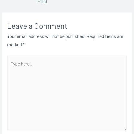
Post
navigation
Leave a Comment
Your email address will not be published.
Required fields are
marked
*
Type
here..