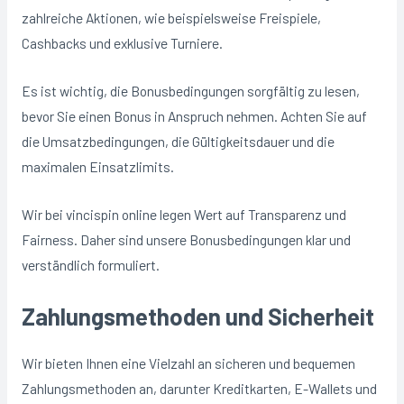
zahlreiche Aktionen, wie beispielsweise Freispiele,
Cashbacks und exklusive Turniere.
Es ist wichtig, die Bonusbedingungen sorgfältig zu lesen,
bevor Sie einen Bonus in Anspruch nehmen. Achten Sie auf
die Umsatzbedingungen, die Gültigkeitsdauer und die
maximalen Einsatzlimits.
Wir bei vincispin online legen Wert auf Transparenz und
Fairness. Daher sind unsere Bonusbedingungen klar und
verständlich formuliert.
Zahlungsmethoden und Sicherheit
Wir bieten Ihnen eine Vielzahl an sicheren und bequemen
Zahlungsmethoden an, darunter Kreditkarten, E-Wallets und