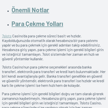
Önemli Notlar
Para Çekme Yolları
7slots
Casino’da para çekme süreci basit ve hızlıdır.
Kaydolduğunuzda otomatik olarak hesabınıza bir para yatırımı
yapılır ve bu para çekmek için gerekli adımları takip edebilirsiniz.
Hesabınıza giriş yapın, para çekme işlemi için gerekli bilgileri girin
ve isteğinizi tamamlayın. 7slot sistemde her zaman en hızlı ve
güvenli yöntemler kullanılır.
7slots Casino’nun para çekme seçenekleri arasında banka
transferi, elektronik para transferi ve kredi kartı bulunmaktadır. Her
biri kendi avantajlarıyla gelir. Banka transferi genellikle en güvenli
ve güvenilir yöntemdir, elektronik para transferi ise hızlıdır ve kredi
kartı ile çekme işlemi ise hem hızlı hem de kolaydır.
Para çekme işlemi için gerekli bilgileri doğru ve tam olarak girerek
zamanınızı kaybetmeyin. Hesabınıza giriş yapın, para çekme işlemi
için gerekli bilgileri girin ve isteğinizi tamamlayın. 7slots Casino,
para çekme sürecinde size yardımcı olmak için her zaman