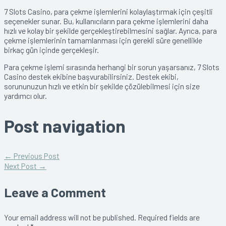
7 Slots Casino, para çekme işlemlerini kolaylaştırmak için çeşitli
seçenekler sunar. Bu, kullanıcıların para çekme işlemlerini daha
hızlı ve kolay bir şekilde gerçekleştirebilmesini sağlar. Ayrıca, para
çekme işlemlerinin tamamlanması için gerekli süre genellikle
birkaç gün içinde gerçekleşir.
Para çekme işlemi sırasında herhangi bir sorun yaşarsanız, 7 Slots
Casino destek ekibine başvurabilirsiniz. Destek ekibi,
sorununuzun hızlı ve etkin bir şekilde çözülebilmesi için size
yardımcı olur.
Post navigation
←
Previous Post
Next Post
→
Leave a Comment
Your email address will not be published.
Required fields are