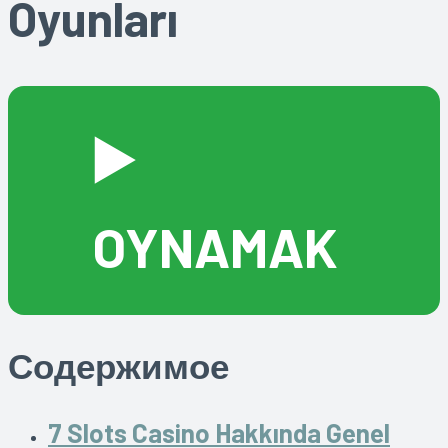
Oyunları
▶️
OYNAMAK
Содержимое
7 Slots Casino Hakkında Genel