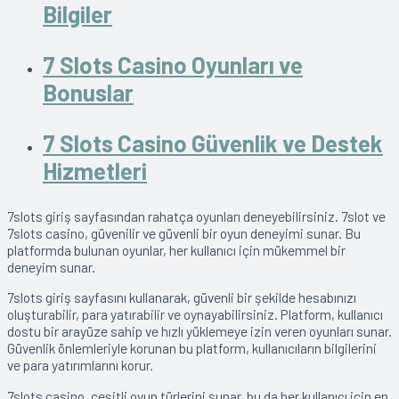
Bilgiler
7 Slots Casino Oyunları ve
Bonuslar
7 Slots Casino Güvenlik ve Destek
Hizmetleri
7slots giriş sayfasından rahatça oyunları deneyebilirsiniz. 7slot ve
7slots casino, güvenilir ve güvenli bir oyun deneyimi sunar. Bu
platformda bulunan oyunlar, her kullanıcı için mükemmel bir
deneyim sunar.
7slots giriş sayfasını kullanarak, güvenli bir şekilde hesabınızı
oluşturabilir, para yatırabilir ve oynayabilirsiniz. Platform, kullanıcı
dostu bir arayüze sahip ve hızlı yüklemeye izin veren oyunları sunar.
Güvenlik önlemleriyle korunan bu platform, kullanıcıların bilgilerini
ve para yatırımlarını korur.
7slots casino, çeşitli oyun türlerini sunar, bu da her kullanıcı için en