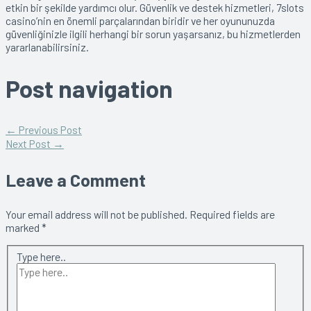
etkin bir şekilde yardımcı olur. Güvenlik ve destek hizmetleri, 7slots
casino’nin en önemli parçalarından biridir ve her oyununuzda
güvenliğinizle ilgili herhangi bir sorun yaşarsanız, bu hizmetlerden
yararlanabilirsiniz.
Post navigation
←
Previous Post
Next Post
→
Leave a Comment
Your email address will not be published.
Required fields are
marked
*
Type here..