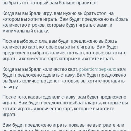
выбрать тот, который вам больше нравится.
Когда вы выбрали игру, вам нужно выбрать стол, на
котором вы хотите играть. Вам будет предложено выбрать
количество игроков, которые будут играть с вами, и
минимальный ставку.
После выбора стола, вам будет предложено выбрать
количество карт, которые вы хотите играть. Вам будет
предложено выбрать количество карт, которые вы хотите
играть, и количество карт, которые вы хотите играть.
Когда вы выбрали количество карт,
pokerdom зеркало
вам
будет предложено сделать ставку. Вам будет предложено
выбрать количество денег, которые вы хотите поставить
на игру.
После того, как вы сделали ставку, вам будет предложено
играть. Вам будет предложено выбрать карты, которые вы
хотите играть, и количество карт, которые вы хотите
играть.
Вам будет предложено играть, пока вы не выиграете или
не проиграете. Если вы выиграете, вам будет предложено