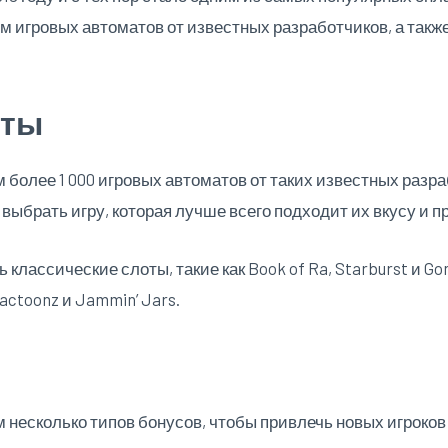
м игровых автоматов от известных разработчиков, а такж
аты
м более 1 000 игровых автоматов от таких известных разра
м выбрать игру, которая лучше всего подходит их вкусу и 
 классические слоты, такие как Book of Ra, Starburst и Gon
actoonz и Jammin’ Jars.
ам несколько типов бонусов, чтобы привлечь новых игрок