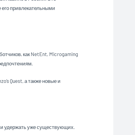
е его привлекательными
ботчиков, как NetEnt, Microgaming
предпочтениям.
zo’s Quest, а также новые и
ов и удержать уже существующих.