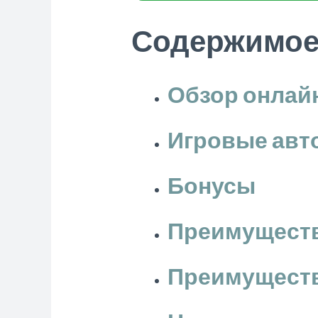
Содержимо
Обзор онлайн
Игровые авт
Бонусы
Преимущества
Преимущест