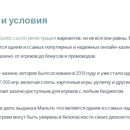
 и условия
daddy casino регистрация
вариантов, но не все они равны
яется одним из самых популярных и надежных онлайн-казин
зино, от игроков до бонусов и промокодов.
-казино, которое было основано в 2019 году и уже стало од
 000 игр, включая слоты, карточные игры, рулетку и другие
елает казино доступным для игроков с любым бюджетом.
е дело, выдана в Мальте, что является одним из самых 
 игроки могут быть уверены в безопасности своих депозито