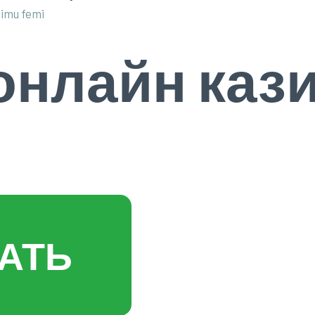
imu femi
онлайн кази
АТЬ