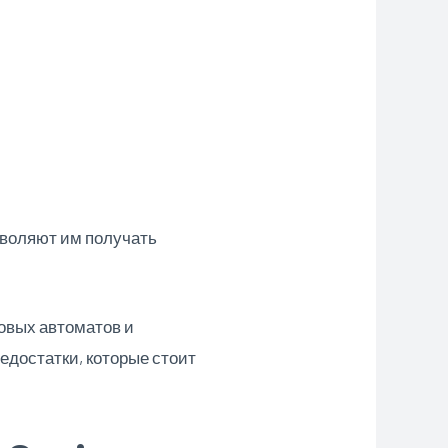
озволяют им получать
ровых автоматов и
недостатки, которые стоит