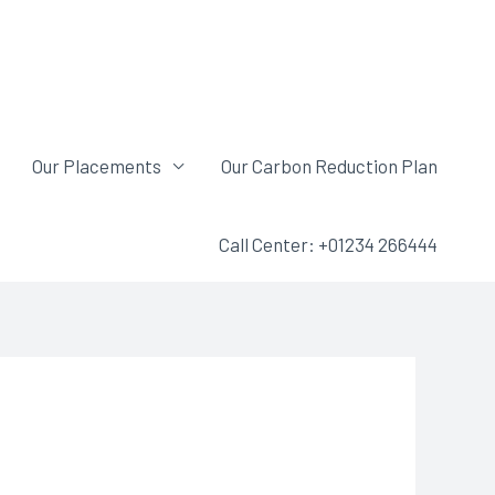
Our Placements
Our Carbon Reduction Plan
Call Center: +01234 266444