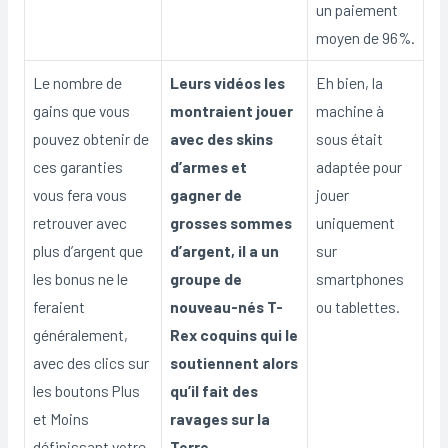
un paiement
moyen de 96%.
Le nombre de
Leurs vidéos les
Eh bien, la
gains que vous
montraient jouer
machine à
pouvez obtenir de
avec des skins
sous était
ces garanties
d’armes et
adaptée pour
vous fera vous
gagner de
jouer
retrouver avec
grosses sommes
uniquement
plus d’argent que
d’argent, il a un
sur
les bonus ne le
groupe de
smartphones
feraient
nouveau-nés T-
ou tablettes.
généralement,
Rex coquins qui le
avec des clics sur
soutiennent alors
les boutons Plus
qu’il fait des
et Moins
ravages sur la
définissant votre
Terre