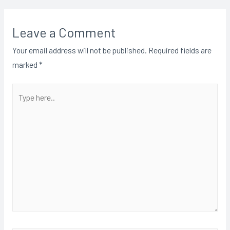
Leave a Comment
Your email address will not be published.
Required fields are
marked
*