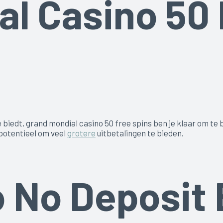
al Casino 50
e biedt, grand mondial casino 50 free spins ben je klaar om t
 potentieel om veel
grotere
uitbetalingen te bieden.
o No Deposit