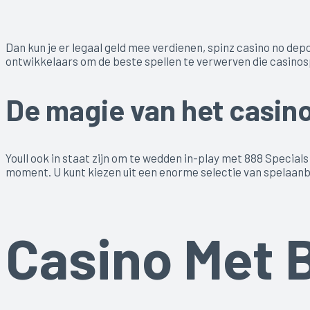
Dan kun je er legaal geld mee verdienen, spinz casino no de
ontwikkelaars om de beste spellen te verwerven die casinosp
De magie van het casino
Youll ook in staat zijn om te wedden in-play met 888 Speci
moment. U kunt kiezen uit een enorme selectie van spelaanbie
Casino Met 