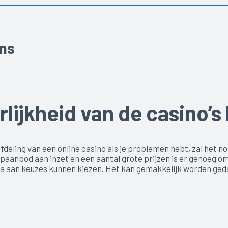
ins
lijkheid van de casino’s 
eling van een online casino als je problemen hebt, zal het no
anbod aan inzet en een aantal grote prijzen is er genoeg om he
a aan keuzes kunnen kiezen. Het kan gemakkelijk worden geda