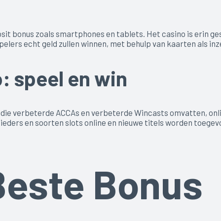
posit bonus zoals smartphones en tablets. Het casino is erin 
elers echt geld zullen winnen, met behulp van kaarten als in
: speel en win
als die verbeterde ACCAs en verbeterde Wincasts omvatten, on
ders en soorten slots online en nieuwe titels worden toegevoe
Beste Bonus