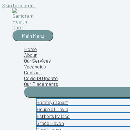
Skip to content
Main Menu
Home
About
Our Services
Vacancies
Contact
Covid 19 Update
Our Placements
Sammy’s Court
House of David
Esther’s Palace
Grace Haven