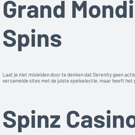
Grand Mondi
Spins
Laat je niet misleiden door te denken dat Serenity geen acti
verzamelde sites met de juiste spelselectie, maar heeft het
Spinz Casin